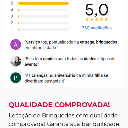
QUALIDADE COMPROVADA!
Locação de Brinquedos com qualidade
comprovada! Garanta sua tranquilidade