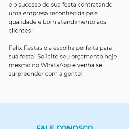
e o sucesso de sua festa contratando
uma empresa reconhecida pela
qualidade e bom atendimento aos
clientes!
Felix Festas é a escolha perfeita para
sua festa! Solicite seu orçamento hoje
mesmo no WhatsApp e venha se
surpreender com a gente!
FALE CONOSCO