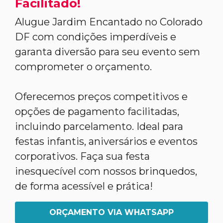
Facilitado!
Alugue Jardim Encantado no Colorado
DF com condições imperdíveis e
garanta diversão para seu evento sem
comprometer o orçamento.
Oferecemos preços competitivos e
opções de pagamento facilitadas,
incluindo parcelamento. Ideal para
festas infantis, aniversários e eventos
corporativos. Faça sua festa
inesquecível com nossos brinquedos,
de forma acessível e prática!
ORÇAMENTO VIA WHATSAPP