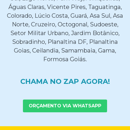
Águas Claras, Vicente Pires, Taguatinga,
Colorado, Lúcio Costa, Guará, Asa Sul, Asa
Norte, Cruzeiro, Octogonal, Sudoeste,
Setor Militar Urbano, Jardim Botânico,
Sobradinho, Planaltina DF, Planaltina
Goias, Ceilandia, Samambaia, Gama,
Formosa Goiás.
CHAMA NO ZAP AGORA!
ORÇAMENTO VIA WHATSAPP