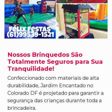
Nossos Brinquedos São
Totalmente Seguros para Sua
Tranquilidade!
Confeccionado com materiais de alta
durabilidade, Jardim Encantado no
Colorado DF é projetado para garantir a
segurança das crianças durante toda a
brincadeira.