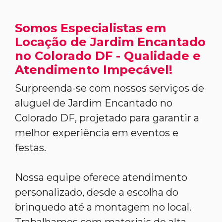
Somos Especialistas em
Locação de Jardim Encantado
no Colorado DF - Qualidade e
Atendimento Impecável!
Surpreenda-se com nossos serviços de
aluguel de Jardim Encantado no
Colorado DF, projetado para garantir a
melhor experiência em eventos e
festas.
Nossa equipe oferece atendimento
personalizado, desde a escolha do
brinquedo até a montagem no local.