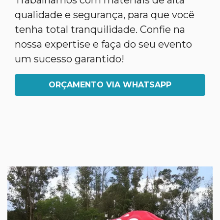
Trabalhamos com materiais de alta
qualidade e segurança, para que você
tenha total tranquilidade. Confie na
nossa expertise e faça do seu evento
um sucesso garantido!
ORÇAMENTO VIA WHATSAPP