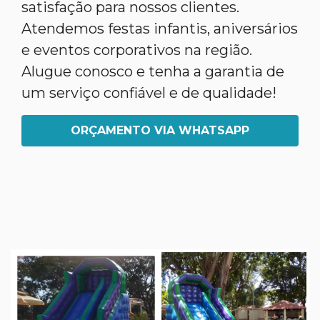
satisfação para nossos clientes.
Atendemos festas infantis, aniversários
e eventos corporativos na região.
Alugue conosco e tenha a garantia de
um serviço confiável e de qualidade!
ORÇAMENTO VIA WHATSAPP