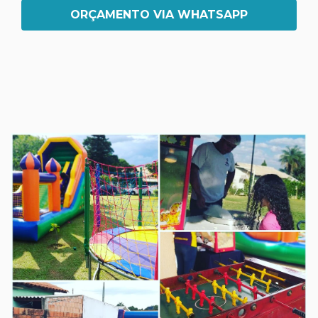
ORÇAMENTO VIA WHATSAPP