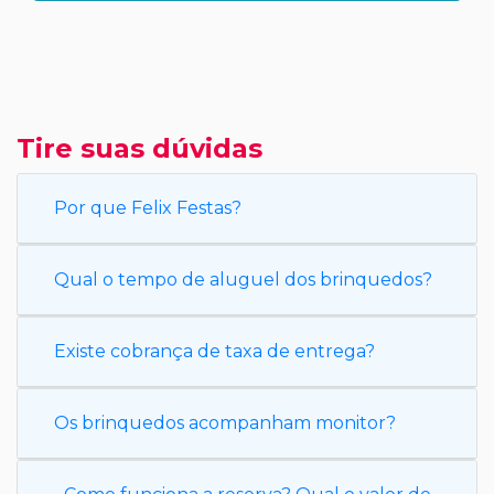
Tire suas dúvidas
Por que Felix Festas?
Qual o tempo de aluguel dos brinquedos?
Existe cobrança de taxa de entrega?
Os brinquedos acompanham monitor?