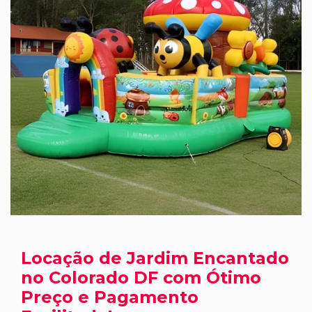
Locação de Jardim Encantado
no Colorado DF com Ótimo
Preço e Pagamento