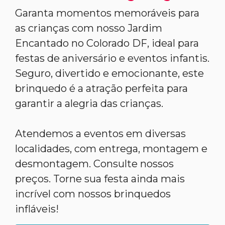
Garanta momentos memoráveis para
as crianças com nosso Jardim
Encantado no Colorado DF, ideal para
festas de aniversário e eventos infantis.
Seguro, divertido e emocionante, este
brinquedo é a atração perfeita para
garantir a alegria das crianças.
Atendemos a eventos em diversas
localidades, com entrega, montagem e
desmontagem. Consulte nossos
preços. Torne sua festa ainda mais
incrível com nossos brinquedos
infláveis!