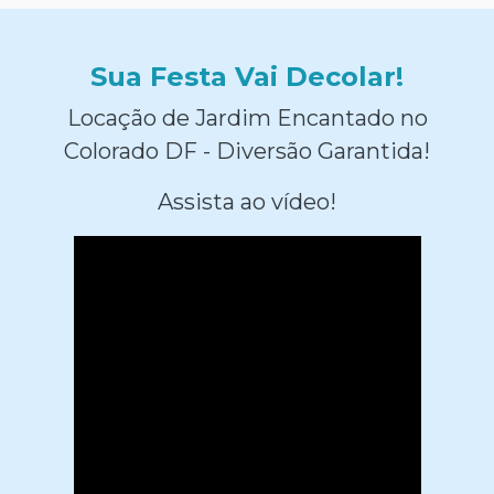
Sua Festa Vai Decolar!
Locação de Jardim Encantado no
Colorado DF - Diversão Garantida!
Assista ao vídeo!