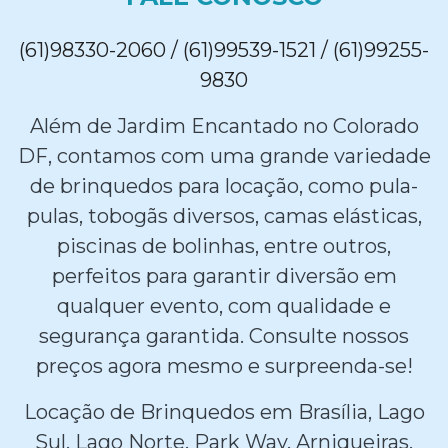
(61)98330-2060 / (61)99539-1521 / (61)99255-
9830
Além de Jardim Encantado no Colorado
DF, contamos com uma grande variedade
de brinquedos para locação, como pula-
pulas, tobogãs diversos, camas elásticas,
piscinas de bolinhas, entre outros,
perfeitos para garantir diversão em
qualquer evento, com qualidade e
segurança garantida. Consulte nossos
preços agora mesmo e surpreenda-se!
Locação de Brinquedos em Brasília, Lago
Sul, Lago Norte, Park Way, Arniqueiras,