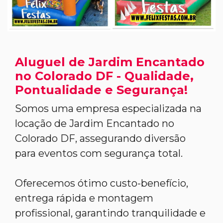
Aluguel de Jardim Encantado
no Colorado DF - Qualidade,
Pontualidade e Segurança!
Somos uma empresa especializada na
locação de Jardim Encantado no
Colorado DF, assegurando diversão
para eventos com segurança total.
Oferecemos ótimo custo-benefício,
entrega rápida e montagem
profissional, garantindo tranquilidade e