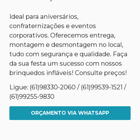
Ideal para aniversários,
confraternizações e eventos
corporativos. Oferecemos entrega,
montagem e desmontagem no local,
tudo com segurança e qualidade. Faça
da sua festa um sucesso com nossos
brinquedos infláveis! Consulte preços!
Ligue: (61)98330-2060 / (61)99539-1521 /
(61)99255-9830
ORÇAMENTO VIA WHATSAPP