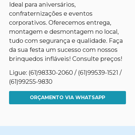
Ideal para aniversários,
confraternizações e eventos
corporativos. Oferecemos entrega,
montagem e desmontagem no local,
tudo com segurança e qualidade. Faça
da sua festa um sucesso com nossos
brinquedos infláveis! Consulte preços!
Ligue: (61)98330-2060 / (61)99539-1521 /
(61)99255-9830
ORÇAMENTO VIA WHATSAPP