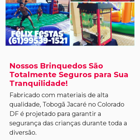
Nossos Brinquedos São
Totalmente Seguros para Sua
Tranquilidade!
Fabricado com materiais de alta
qualidade, Tobogã Jacaré no Colorado
DF é projetado para garantir a
segurança das crianças durante toda a
diversão.