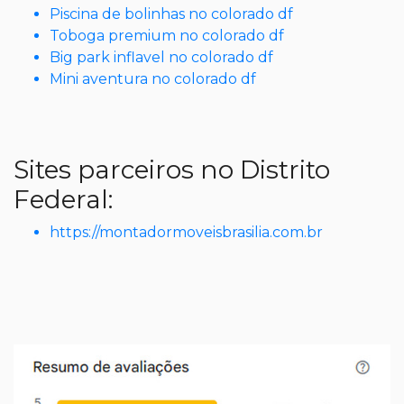
Piscina de bolinhas no colorado df
Toboga premium no colorado df
Big park inflavel no colorado df
Mini aventura no colorado df
Sites parceiros no Distrito
Federal:
https://montadormoveisbrasilia.com.br