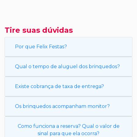
Tire suas dúvidas
Por que Felix Festas?
Qual o tempo de aluguel dos brinquedos?
Existe cobrança de taxa de entrega?
Os brinquedos acompanham monitor?
Como funciona a reserva? Qual o valor de
sinal para que ela ocorra?