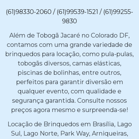
(61)98330-2060 / (61)99539-1521 / (61)99255-
9830
Além de Tobogã Jacaré no Colorado DF,
contamos com uma grande variedade de
brinquedos para locação, como pula-pulas,
tobogãs diversos, camas elásticas,
piscinas de bolinhas, entre outros,
perfeitos para garantir diversão em
qualquer evento, com qualidade e
segurança garantida. Consulte nossos
preços agora mesmo e surpreenda-se!
Locação de Brinquedos em Brasília, Lago
Sul, Lago Norte, Park Way, Arniqueiras,