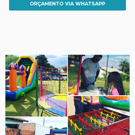
ORÇAMENTO VIA WHATSAPP