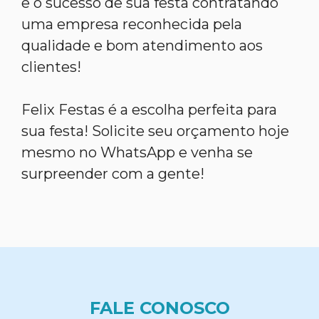
e o sucesso de sua festa contratando
uma empresa reconhecida pela
qualidade e bom atendimento aos
clientes!
Felix Festas é a escolha perfeita para
sua festa! Solicite seu orçamento hoje
mesmo no WhatsApp e venha se
surpreender com a gente!
FALE CONOSCO