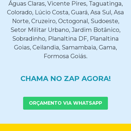
Águas Claras, Vicente Pires, Taguatinga,
Colorado, Lúcio Costa, Guará, Asa Sul, Asa
Norte, Cruzeiro, Octogonal, Sudoeste,
Setor Militar Urbano, Jardim Botânico,
Sobradinho, Planaltina DF, Planaltina
Goias, Ceilandia, Samambaia, Gama,
Formosa Goiás.
CHAMA NO ZAP AGORA!
ORÇAMENTO VIA WHATSAPP