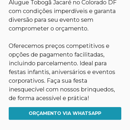
Alugue Tobogã Jacaré no Colorado DF
com condições imperdíveis e garanta
diversão para seu evento sem
comprometer o orçamento.
Oferecemos preços competitivos e
opções de pagamento facilitadas,
incluindo parcelamento. Ideal para
festas infantis, aniversários e eventos
corporativos. Faça sua festa
inesquecível com nossos brinquedos,
de forma acessível e prática!
ORÇAMENTO VIA WHATSAPP