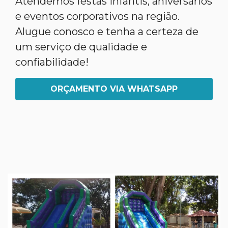
Atendemos festas infantis, aniversários
e eventos corporativos na região.
Alugue conosco e tenha a certeza de
um serviço de qualidade e
confiabilidade!
ORÇAMENTO VIA WHATSAPP