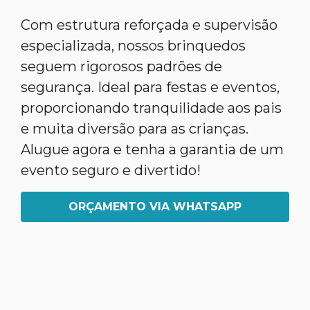
Com estrutura reforçada e supervisão
especializada, nossos brinquedos
seguem rigorosos padrões de
segurança. Ideal para festas e eventos,
proporcionando tranquilidade aos pais
e muita diversão para as crianças.
Alugue agora e tenha a garantia de um
evento seguro e divertido!
ORÇAMENTO VIA WHATSAPP