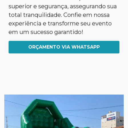
superior e segurança, assegurando sua
total tranquilidade. Confie em nossa
experiência e transforme seu evento
em um sucesso garantido!
ORÇAMENTO VIA WHATSAPP