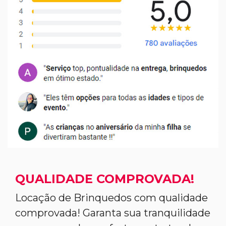
QUALIDADE COMPROVADA!
Locação de Brinquedos com qualidade
comprovada! Garanta sua tranquilidade