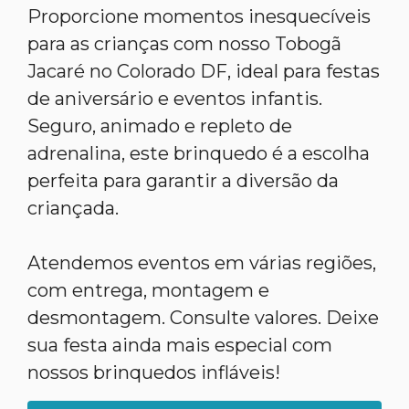
Proporcione momentos inesquecíveis
para as crianças com nosso Tobogã
Jacaré no Colorado DF, ideal para festas
de aniversário e eventos infantis.
Seguro, animado e repleto de
adrenalina, este brinquedo é a escolha
perfeita para garantir a diversão da
criançada.
Atendemos eventos em várias regiões,
com entrega, montagem e
desmontagem. Consulte valores. Deixe
sua festa ainda mais especial com
nossos brinquedos infláveis!