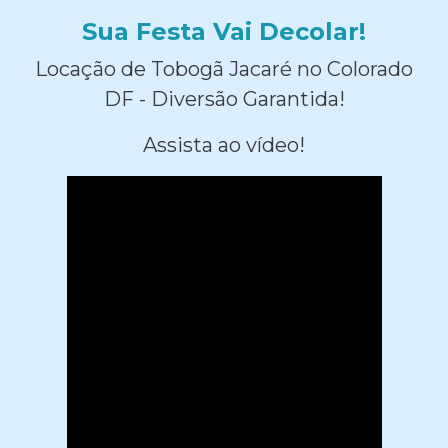
Sua Festa Vai Decolar!
Locação de Tobogã Jacaré no Colorado
DF - Diversão Garantida!
Assista ao vídeo!