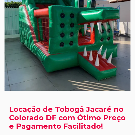
Locação de Tobogã Jacaré no
Colorado DF com Ótimo Preço
e Pagamento Facilitado!