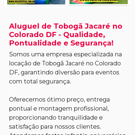
Aluguel de Tobogã Jacaré no
Colorado DF - Qualidade,
Pontualidade e Segurança!
Somos uma empresa especializada na
locação de Tobogã Jacaré no Colorado
DF, garantindo diversão para eventos
com total segurança.
Oferecemos ótimo preço, entrega
pontual e montagem profissional,
proporcionando tranquilidade e
satisfação para nossos clientes.