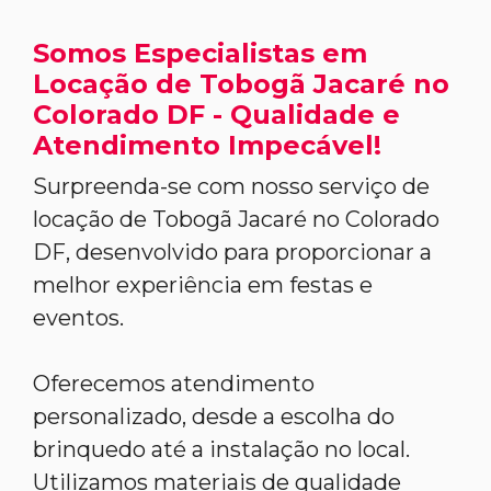
Somos Especialistas em
Locação de Tobogã Jacaré no
Colorado DF - Qualidade e
Atendimento Impecável!
Surpreenda-se com nosso serviço de
locação de Tobogã Jacaré no Colorado
DF, desenvolvido para proporcionar a
melhor experiência em festas e
eventos.
Oferecemos atendimento
personalizado, desde a escolha do
brinquedo até a instalação no local.
Utilizamos materiais de qualidade