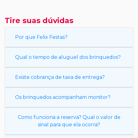
Tire suas dúvidas
Por que Felix Festas?
Qual o tempo de aluguel dos brinquedos?
Existe cobrança de taxa de entrega?
Os brinquedos acompanham monitor?
Como funciona a reserva? Qual o valor de
sinal para que ela ocorra?