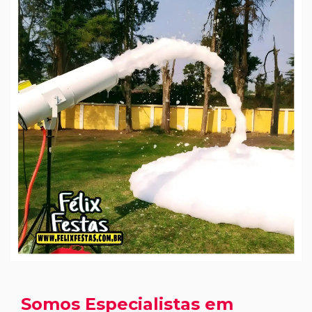
Somos Especialistas em