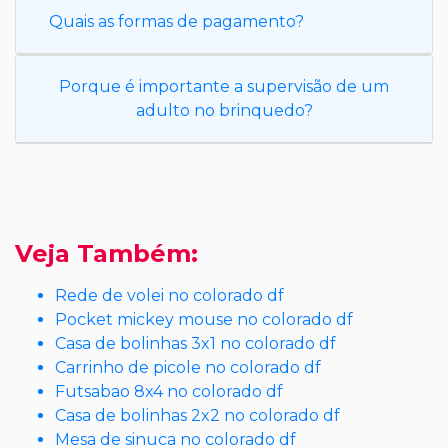
Quais as formas de pagamento?
Porque é importante a supervisão de um
adulto no brinquedo?
Veja Também:
Rede de volei no colorado df
Pocket mickey mouse no colorado df
Casa de bolinhas 3x1 no colorado df
Carrinho de picole no colorado df
Futsabao 8x4 no colorado df
Casa de bolinhas 2x2 no colorado df
Mesa de sinuca no colorado df