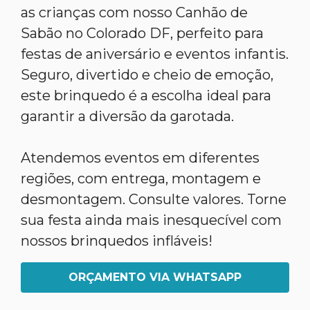
as crianças com nosso Canhão de
Sabão no Colorado DF, perfeito para
festas de aniversário e eventos infantis.
Seguro, divertido e cheio de emoção,
este brinquedo é a escolha ideal para
garantir a diversão da garotada.
Atendemos eventos em diferentes
regiões, com entrega, montagem e
desmontagem. Consulte valores. Torne
sua festa ainda mais inesquecível com
nossos brinquedos infláveis!
ORÇAMENTO VIA WHATSAPP