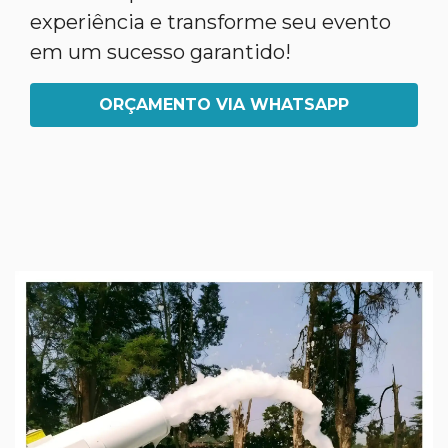
experiência e transforme seu evento
em um sucesso garantido!
ORÇAMENTO VIA WHATSAPP