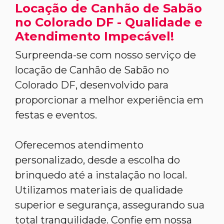
Locação de Canhão de Sabão
no Colorado DF - Qualidade e
Atendimento Impecável!
Surpreenda-se com nosso serviço de
locação de Canhão de Sabão no
Colorado DF, desenvolvido para
proporcionar a melhor experiência em
festas e eventos.
Oferecemos atendimento
personalizado, desde a escolha do
brinquedo até a instalação no local.
Utilizamos materiais de qualidade
superior e segurança, assegurando sua
total tranquilidade. Confie em nossa