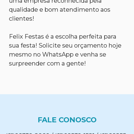
uma empresa reconhecida pela
qualidade e bom atendimento aos
clientes!
Felix Festas é a escolha perfeita para
sua festa! Solicite seu orçamento hoje
mesmo no WhatsApp e venha se
surpreender com a gente!
FALE CONOSCO