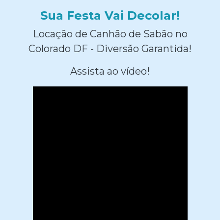
Sua Festa Vai Decolar!
Locação de Canhão de Sabão no
Colorado DF - Diversão Garantida!
Assista ao vídeo!