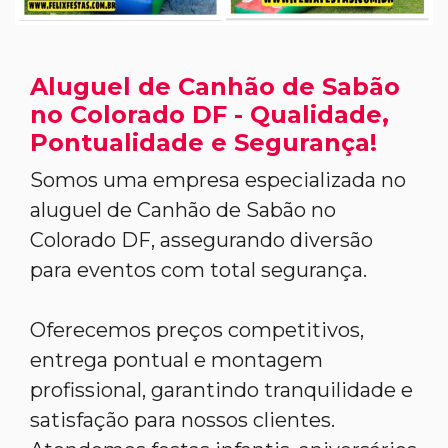
Aluguel de Canhão de Sabão
no Colorado DF - Qualidade,
Pontualidade e Segurança!
Somos uma empresa especializada no
aluguel de Canhão de Sabão no
Colorado DF, assegurando diversão
para eventos com total segurança.
Oferecemos preços competitivos,
entrega pontual e montagem
profissional, garantindo tranquilidade e
satisfação para nossos clientes.