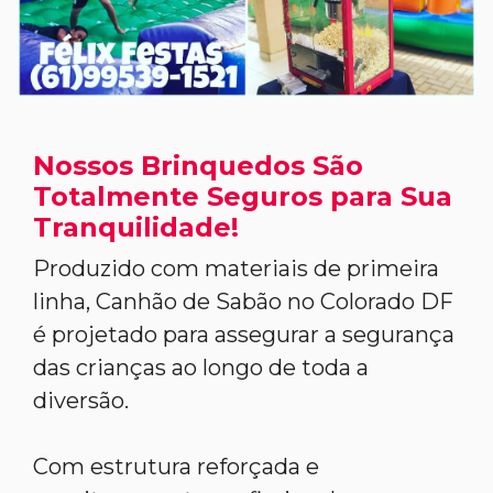
Nossos Brinquedos São
Totalmente Seguros para Sua
Tranquilidade!
Produzido com materiais de primeira
linha, Canhão de Sabão no Colorado DF
é projetado para assegurar a segurança
das crianças ao longo de toda a
diversão.
Com estrutura reforçada e