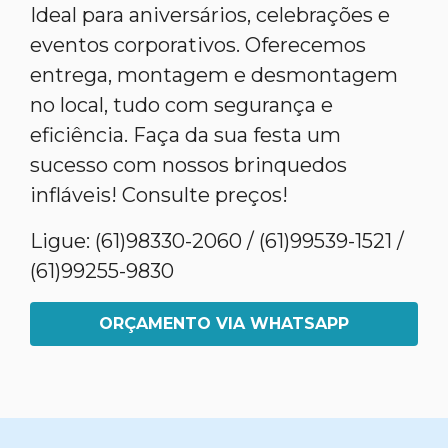
Ideal para aniversários, celebrações e
eventos corporativos. Oferecemos
entrega, montagem e desmontagem
no local, tudo com segurança e
eficiência. Faça da sua festa um
sucesso com nossos brinquedos
infláveis! Consulte preços!
Ligue: (61)98330-2060 / (61)99539-1521 /
(61)99255-9830
ORÇAMENTO VIA WHATSAPP