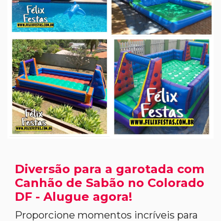
Diversão para a garotada com
Canhão de Sabão no Colorado
DF - Alugue agora!
Proporcione momentos incríveis para