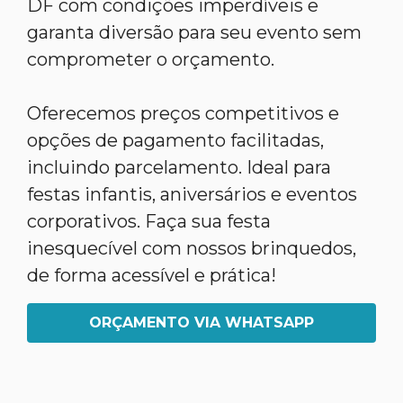
DF com condições imperdíveis e
garanta diversão para seu evento sem
comprometer o orçamento.
Oferecemos preços competitivos e
opções de pagamento facilitadas,
incluindo parcelamento. Ideal para
festas infantis, aniversários e eventos
corporativos. Faça sua festa
inesquecível com nossos brinquedos,
de forma acessível e prática!
ORÇAMENTO VIA WHATSAPP