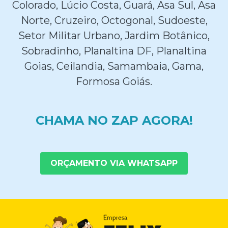
Colorado, Lúcio Costa, Guará, Asa Sul, Asa
Norte, Cruzeiro, Octogonal, Sudoeste,
Setor Militar Urbano, Jardim Botânico,
Sobradinho, Planaltina DF, Planaltina
Goias, Ceilandia, Samambaia, Gama,
Formosa Goiás.
CHAMA NO ZAP AGORA!
ORÇAMENTO VIA WHATSAPP