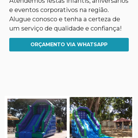
Atendemos festas infantis, aniversários
e eventos corporativos na região.
Alugue conosco e tenha a certeza de
um serviço de qualidade e confiança!
ORÇAMENTO VIA WHATSAPP