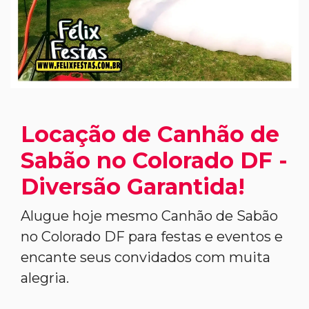
Locação de Canhão de
Sabão no Colorado DF -
Diversão Garantida!
Alugue hoje mesmo Canhão de Sabão
no Colorado DF para festas e eventos e
encante seus convidados com muita
alegria.