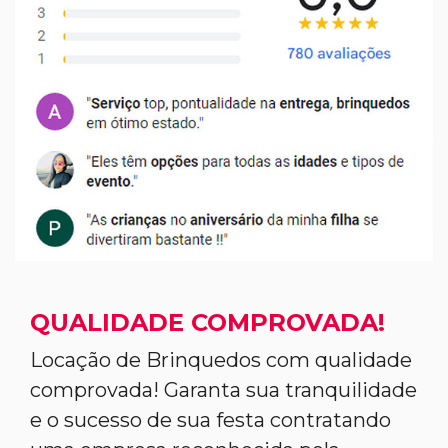
QUALIDADE COMPROVADA!
Locação de Brinquedos com qualidade
comprovada! Garanta sua tranquilidade
e o sucesso de sua festa contratando