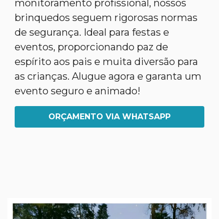
monitoramento profissional, nossos
brinquedos seguem rigorosas normas
de segurança. Ideal para festas e
eventos, proporcionando paz de
espírito aos pais e muita diversão para
as crianças. Alugue agora e garanta um
evento seguro e animado!
ORÇAMENTO VIA WHATSAPP