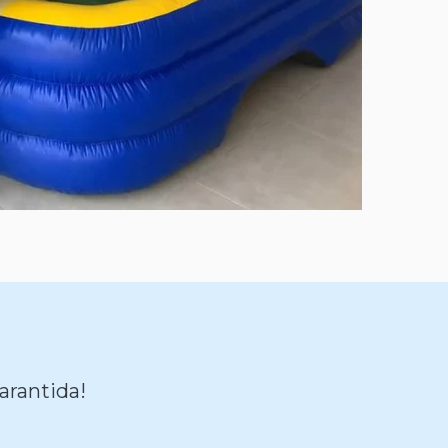
arantida!