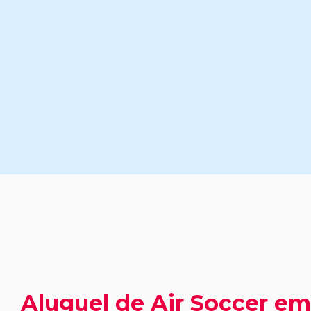
Aluguel de Air Soccer em