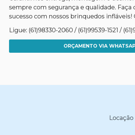
sempre com segurança e qualidade. Faça 
sucesso com nossos brinquedos infláveis! 
Ligue: (61)98330-2060 / (61)99539-1521 / (6
ORÇAMENTO VIA WHATSA
Locação 