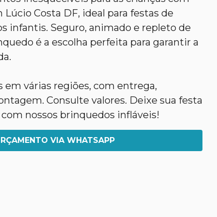
 Lúcio Costa DF, ideal para festas de
os infantis. Seguro, animado e repleto de
nquedo é a escolha perfeita para garantir a
da.
em várias regiões, com entrega,
agem. Consulte valores. Deixe sua festa
 com nossos brinquedos infláveis!
RÇAMENTO VIA WHATSAPP