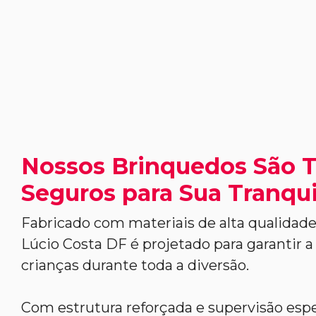
Nossos Brinquedos São 
Seguros para Sua Tranqui
Fabricado com materiais de alta qualidade
Lúcio Costa DF é projetado para garantir 
crianças durante toda a diversão.
Com estrutura reforçada e supervisão espe