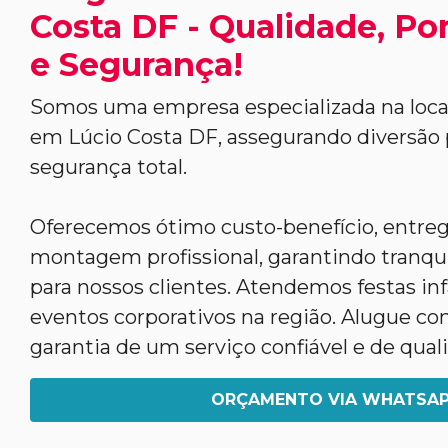
Costa DF - Qualidade, Po
e Segurança!
Somos uma empresa especializada na loca
em Lúcio Costa DF, assegurando diversão
segurança total.
Oferecemos ótimo custo-benefício, entreg
montagem profissional, garantindo tranqui
para nossos clientes. Atendemos festas infa
eventos corporativos na região. Alugue co
garantia de um serviço confiável e de qual
ORÇAMENTO VIA WHATSA