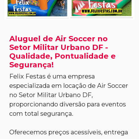
Aluguel de Air Soccer no
Setor Militar Urbano DF -
Qualidade, Pontualidade e
Segurança!
Felix Festas é uma empresa
especializada em locação de Air Soccer
no Setor Militar Urbano DF,
proporcionando diversão para eventos
com total segurança.
Oferecemos preços acessíveis, entrega