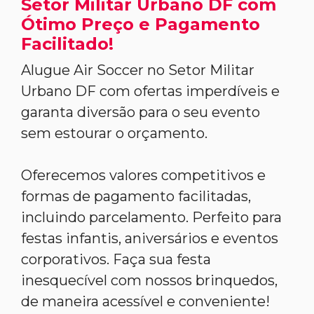
Setor Militar Urbano DF com
Ótimo Preço e Pagamento
Facilitado!
Alugue Air Soccer no Setor Militar
Urbano DF com ofertas imperdíveis e
garanta diversão para o seu evento
sem estourar o orçamento.
Oferecemos valores competitivos e
formas de pagamento facilitadas,
incluindo parcelamento. Perfeito para
festas infantis, aniversários e eventos
corporativos. Faça sua festa
inesquecível com nossos brinquedos,
de maneira acessível e conveniente!