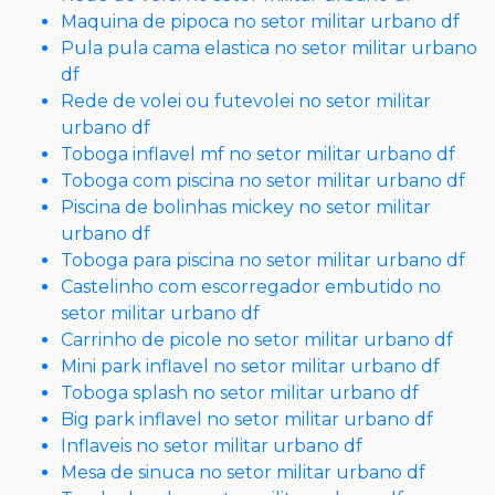
Maquina de pipoca no setor militar urbano df
Pula pula cama elastica no setor militar urbano
df
Rede de volei ou futevolei no setor militar
urbano df
Toboga inflavel mf no setor militar urbano df
Toboga com piscina no setor militar urbano df
Piscina de bolinhas mickey no setor militar
urbano df
Toboga para piscina no setor militar urbano df
Castelinho com escorregador embutido no
setor militar urbano df
Carrinho de picole no setor militar urbano df
Mini park inflavel no setor militar urbano df
Toboga splash no setor militar urbano df
Big park inflavel no setor militar urbano df
Inflaveis no setor militar urbano df
Mesa de sinuca no setor militar urbano df