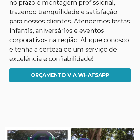
no prazo e montagem profissional,
trazendo tranquilidade e satisfação
para nossos clientes. Atendemos festas
infantis, aniversários e eventos
corporativos na região. Alugue conosco
e tenha a certeza de um serviço de
excelência e confiabilidade!
ORÇAMENTO VIA WHATSAPP