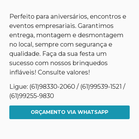
Perfeito para aniversários, encontros e
eventos empresariais. Garantimos
entrega, montagem e desmontagem
no local, sempre com segurança e
qualidade. Faça da sua festa um
sucesso com nossos brinquedos
infláveis! Consulte valores!
Ligue: (61)98330-2060 / (61)99539-1521 /
(61)99255-9830
ORÇAMENTO VIA WHATSAPP