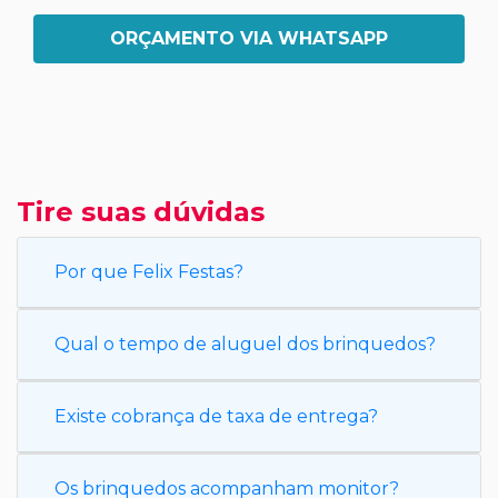
ORÇAMENTO VIA WHATSAPP
Tire suas dúvidas
Por que Felix Festas?
Qual o tempo de aluguel dos brinquedos?
Existe cobrança de taxa de entrega?
Os brinquedos acompanham monitor?