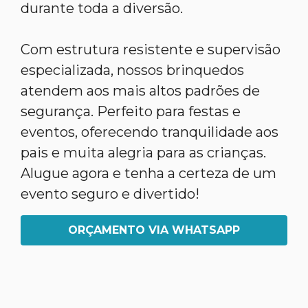
durante toda a diversão.
Com estrutura resistente e supervisão
especializada, nossos brinquedos
atendem aos mais altos padrões de
segurança. Perfeito para festas e
eventos, oferecendo tranquilidade aos
pais e muita alegria para as crianças.
Alugue agora e tenha a certeza de um
evento seguro e divertido!
ORÇAMENTO VIA WHATSAPP