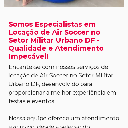
Somos Especialistas em
Locação de Air Soccer no
Setor Militar Urbano DF -
Qualidade e Atendimento
Impecável!
Encante-se com nossos serviços de
locação de Air Soccer no Setor Militar
Urbano DF, desenvolvido para
proporcionar a melhor experiência em
festas e eventos.
Nossa equipe oferece um atendimento
exclusivo, desde a seleção do