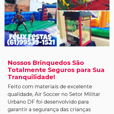
Nossos Brinquedos São
Totalmente Seguros para Sua
Tranquilidade!
Feito com materiais de excelente
qualidade, Air Soccer no Setor Militar
Urbano DF foi desenvolvido para
garantir a segurança das crianças