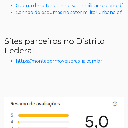
Guerra de cotonetes no setor militar urbano df
Canhao de espumas no setor militar urbano df
Sites parceiros no Distrito
Federal:
https://montadormoveisbrasilia.com.br