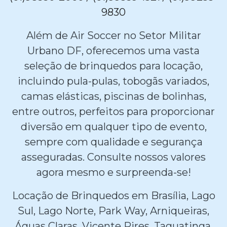
9830
Além de Air Soccer no Setor Militar
Urbano DF, oferecemos uma vasta
seleção de brinquedos para locação,
incluindo pula-pulas, tobogãs variados,
camas elásticas, piscinas de bolinhas,
entre outros, perfeitos para proporcionar
diversão em qualquer tipo de evento,
sempre com qualidade e segurança
asseguradas. Consulte nossos valores
agora mesmo e surpreenda-se!
Locação de Brinquedos em Brasília, Lago
Sul, Lago Norte, Park Way, Arniqueiras,
Águas Claras, Vicente Pires, Taguatinga,