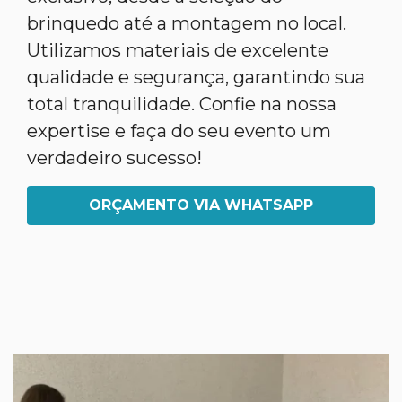
brinquedo até a montagem no local.
Utilizamos materiais de excelente
qualidade e segurança, garantindo sua
total tranquilidade. Confie na nossa
expertise e faça do seu evento um
verdadeiro sucesso!
ORÇAMENTO VIA WHATSAPP