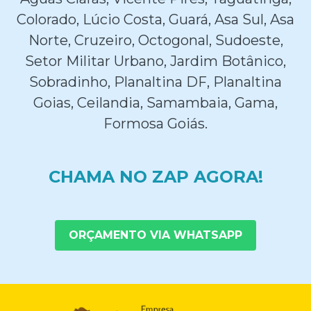
Colorado, Lúcio Costa, Guará, Asa Sul, Asa
Norte, Cruzeiro, Octogonal, Sudoeste,
Setor Militar Urbano, Jardim Botânico,
Sobradinho, Planaltina DF, Planaltina
Goias, Ceilandia, Samambaia, Gama,
Formosa Goiás.
CHAMA NO ZAP AGORA!
ORÇAMENTO VIA WHATSAPP