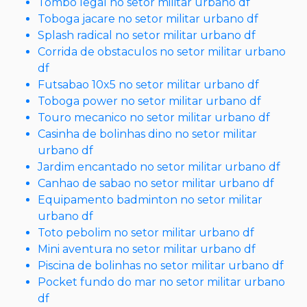
Tombo legal no setor militar urbano df
Toboga jacare no setor militar urbano df
Splash radical no setor militar urbano df
Corrida de obstaculos no setor militar urbano
df
Futsabao 10x5 no setor militar urbano df
Toboga power no setor militar urbano df
Touro mecanico no setor militar urbano df
Casinha de bolinhas dino no setor militar
urbano df
Jardim encantado no setor militar urbano df
Canhao de sabao no setor militar urbano df
Equipamento badminton no setor militar
urbano df
Toto pebolim no setor militar urbano df
Mini aventura no setor militar urbano df
Piscina de bolinhas no setor militar urbano df
Pocket fundo do mar no setor militar urbano
df