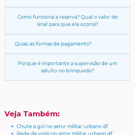
Como funciona a reserva? Qual o valor de
sinal para que ela ocorra?
Quais as formas de pagamento?
Porque é importante a supervisão de um
adulto no brinquedo?
Veja Também:
Chute a gol no setor militar urbano df
Rede de volei no setor militar urbano df