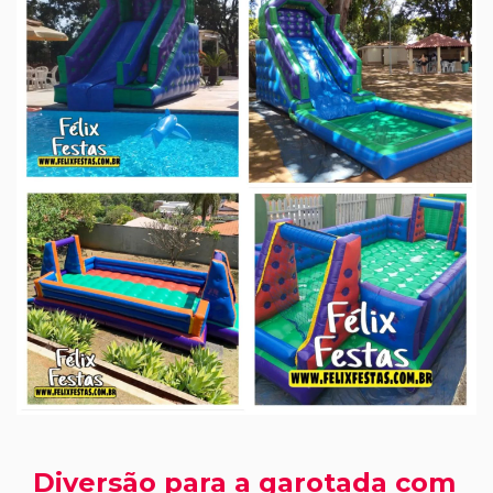
Diversão para a garotada com