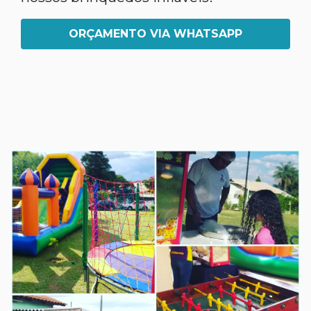
ORÇAMENTO VIA WHATSAPP