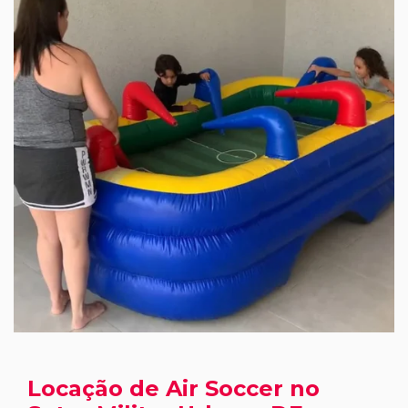
Locação de Air Soccer no