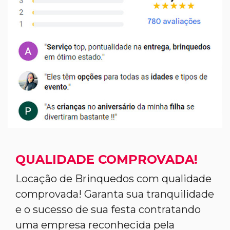
QUALIDADE COMPROVADA!
Locação de Brinquedos com qualidade
comprovada! Garanta sua tranquilidade
e o sucesso de sua festa contratando
uma empresa reconhecida pela