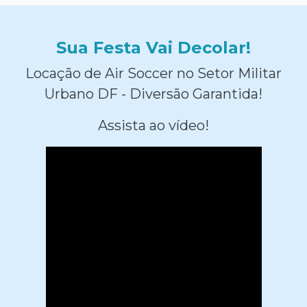
Sua Festa Vai Decolar!
Locação de Air Soccer no Setor Militar
Urbano DF - Diversão Garantida!
Assista ao vídeo!