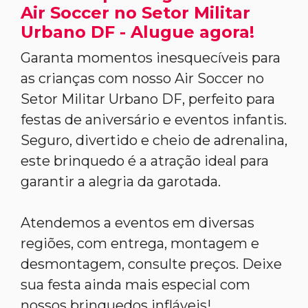
Air Soccer no Setor Militar
Urbano DF - Alugue agora!
Garanta momentos inesquecíveis para
as crianças com nosso Air Soccer no
Setor Militar Urbano DF, perfeito para
festas de aniversário e eventos infantis.
Seguro, divertido e cheio de adrenalina,
este brinquedo é a atração ideal para
garantir a alegria da garotada.
Atendemos a eventos em diversas
regiões, com entrega, montagem e
desmontagem, consulte preços. Deixe
sua festa ainda mais especial com
nossos brinquedos infláveis!