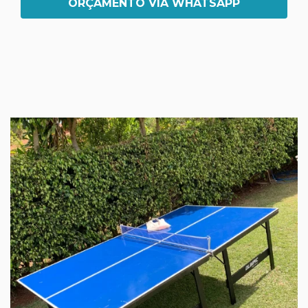
ORÇAMENTO VIA WHATSAPP