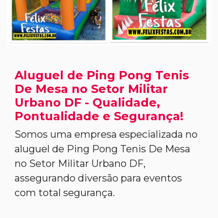
Aluguel de Ping Pong Tenis
De Mesa no Setor Militar
Urbano DF - Qualidade,
Pontualidade e Segurança!
Somos uma empresa especializada no
aluguel de Ping Pong Tenis De Mesa
no Setor Militar Urbano DF,
assegurando diversão para eventos
com total segurança.