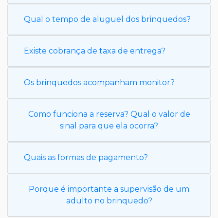
Qual o tempo de aluguel dos brinquedos?
Existe cobrança de taxa de entrega?
Os brinquedos acompanham monitor?
Como funciona a reserva? Qual o valor de
sinal para que ela ocorra?
Quais as formas de pagamento?
Porque é importante a supervisão de um
adulto no brinquedo?