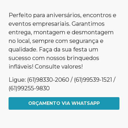
Perfeito para aniversários, encontros e
eventos empresariais. Garantimos
entrega, montagem e desmontagem
no local, sempre com segurança e
qualidade. Faça da sua festa um
sucesso com nossos brinquedos
infláveis! Consulte valores!
Ligue: (61)98330-2060 / (61)99539-1521 /
(61)99255-9830
ORÇAMENTO VIA WHATSAPP