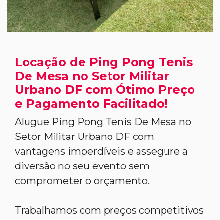
Locação de Ping Pong Tenis
De Mesa no Setor Militar
Urbano DF com Ótimo Preço
e Pagamento Facilitado!
Alugue Ping Pong Tenis De Mesa no
Setor Militar Urbano DF com
vantagens imperdíveis e assegure a
diversão no seu evento sem
comprometer o orçamento.
Trabalhamos com preços competitivos