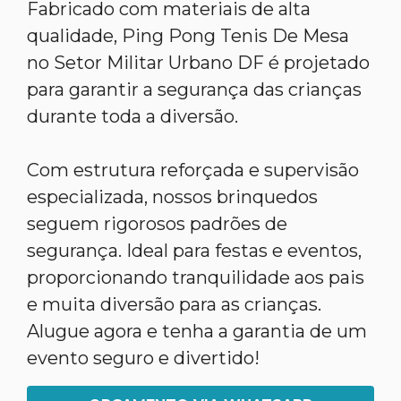
Fabricado com materiais de alta
qualidade, Ping Pong Tenis De Mesa
no Setor Militar Urbano DF é projetado
para garantir a segurança das crianças
durante toda a diversão.
Com estrutura reforçada e supervisão
especializada, nossos brinquedos
seguem rigorosos padrões de
segurança. Ideal para festas e eventos,
proporcionando tranquilidade aos pais
e muita diversão para as crianças.
Alugue agora e tenha a garantia de um
evento seguro e divertido!