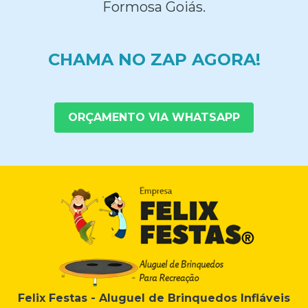
Formosa Goiás.
CHAMA NO ZAP AGORA!
ORÇAMENTO VIA WHATSAPP
Felix Festas - Aluguel de Brinquedos Infláveis