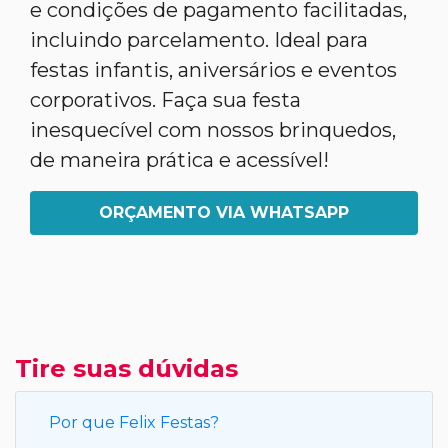
e condições de pagamento facilitadas,
incluindo parcelamento. Ideal para
festas infantis, aniversários e eventos
corporativos. Faça sua festa
inesquecível com nossos brinquedos,
de maneira prática e acessível!
ORÇAMENTO VIA WHATSAPP
Tire suas dúvidas
Por que Felix Festas?