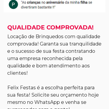
QUALIDADE COMPROVADA!
Locação de Brinquedos com qualidade
comprovada! Garanta sua tranquilidade
e o sucesso de sua festa contratando
uma empresa reconhecida pela
qualidade e bom atendimento aos
clientes!
Felix Festas é a escolha perfeita para
sua festa! Solicite seu orçamento hoje
mesmo no WhatsApp e venha se