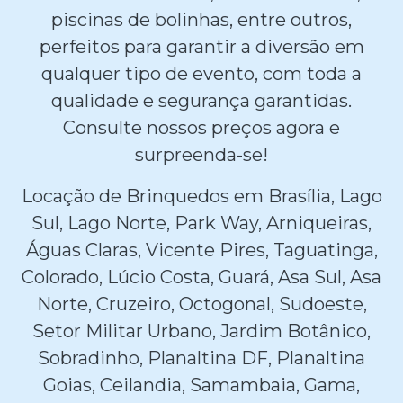
piscinas de bolinhas, entre outros,
perfeitos para garantir a diversão em
qualquer tipo de evento, com toda a
qualidade e segurança garantidas.
Consulte nossos preços agora e
surpreenda-se!
Locação de Brinquedos em Brasília, Lago
Sul, Lago Norte, Park Way, Arniqueiras,
Águas Claras, Vicente Pires, Taguatinga,
Colorado, Lúcio Costa, Guará, Asa Sul, Asa
Norte, Cruzeiro, Octogonal, Sudoeste,
Setor Militar Urbano, Jardim Botânico,
Sobradinho, Planaltina DF, Planaltina
Goias, Ceilandia, Samambaia, Gama,