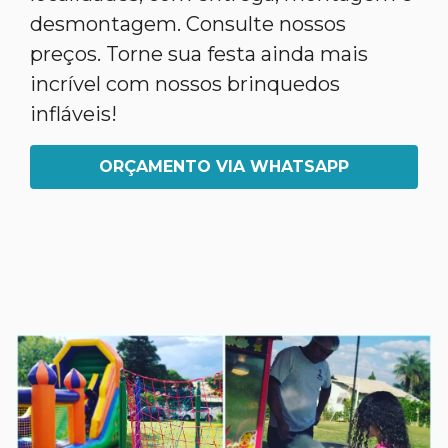
desmontagem. Consulte nossos
preços. Torne sua festa ainda mais
incrível com nossos brinquedos
infláveis!
ORÇAMENTO VIA WHATSAPP