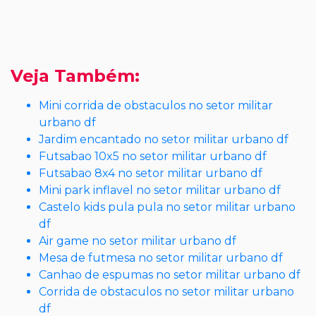
Veja Também:
Mini corrida de obstaculos no setor militar
urbano df
Jardim encantado no setor militar urbano df
Futsabao 10x5 no setor militar urbano df
Futsabao 8x4 no setor militar urbano df
Mini park inflavel no setor militar urbano df
Castelo kids pula pula no setor militar urbano
df
Air game no setor militar urbano df
Mesa de futmesa no setor militar urbano df
Canhao de espumas no setor militar urbano df
Corrida de obstaculos no setor militar urbano
df