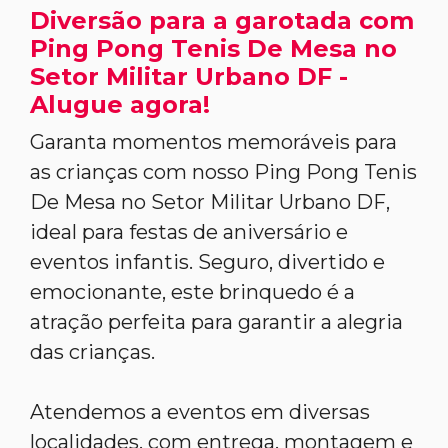
Diversão para a garotada com
Ping Pong Tenis De Mesa no
Setor Militar Urbano DF -
Alugue agora!
Garanta momentos memoráveis para
as crianças com nosso Ping Pong Tenis
De Mesa no Setor Militar Urbano DF,
ideal para festas de aniversário e
eventos infantis. Seguro, divertido e
emocionante, este brinquedo é a
atração perfeita para garantir a alegria
das crianças.
Atendemos a eventos em diversas
localidades, com entrega, montagem e