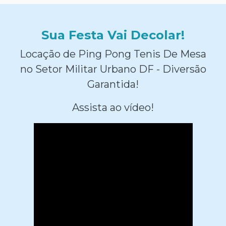
Sua Festa Vai Decolar!
Locação de Ping Pong Tenis De Mesa
no Setor Militar Urbano DF - Diversão
Garantida!
Assista ao vídeo!