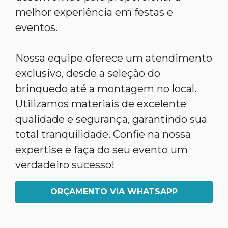
melhor experiência em festas e
eventos.
Nossa equipe oferece um atendimento
exclusivo, desde a seleção do
brinquedo até a montagem no local.
Utilizamos materiais de excelente
qualidade e segurança, garantindo sua
total tranquilidade. Confie na nossa
expertise e faça do seu evento um
verdadeiro sucesso!
ORÇAMENTO VIA WHATSAPP