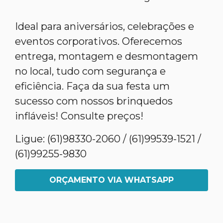
Ideal para aniversários, celebrações e
eventos corporativos. Oferecemos
entrega, montagem e desmontagem
no local, tudo com segurança e
eficiência. Faça da sua festa um
sucesso com nossos brinquedos
infláveis! Consulte preços!
Ligue: (61)98330-2060 / (61)99539-1521 /
(61)99255-9830
ORÇAMENTO VIA WHATSAPP