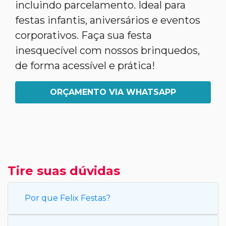
incluindo parcelamento. Ideal para
festas infantis, aniversários e eventos
corporativos. Faça sua festa
inesquecível com nossos brinquedos,
de forma acessível e prática!
ORÇAMENTO VIA WHATSAPP
Tire suas dúvidas
Por que Felix Festas?