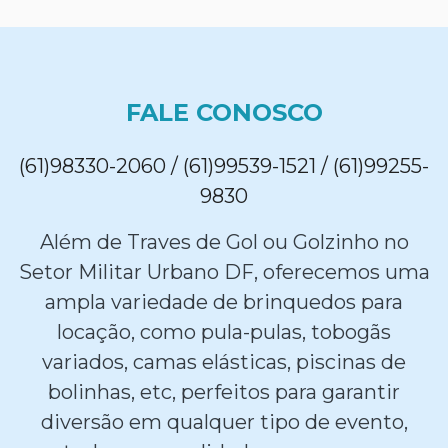
FALE CONOSCO
(61)98330-2060 / (61)99539-1521 / (61)99255-
9830
Além de Traves de Gol ou Golzinho no
Setor Militar Urbano DF, oferecemos uma
ampla variedade de brinquedos para
locação, como pula-pulas, tobogãs
variados, camas elásticas, piscinas de
bolinhas, etc, perfeitos para garantir
diversão em qualquer tipo de evento,