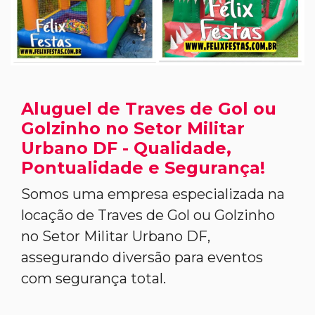
Aluguel de Traves de Gol ou
Golzinho no Setor Militar
Urbano DF - Qualidade,
Pontualidade e Segurança!
Somos uma empresa especializada na
locação de Traves de Gol ou Golzinho
no Setor Militar Urbano DF,
assegurando diversão para eventos
com segurança total.