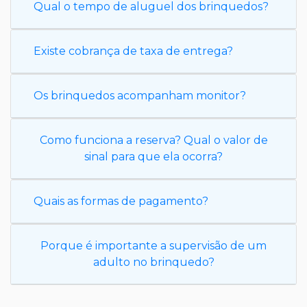
Qual o tempo de aluguel dos brinquedos?
Existe cobrança de taxa de entrega?
Os brinquedos acompanham monitor?
Como funciona a reserva? Qual o valor de
sinal para que ela ocorra?
Quais as formas de pagamento?
Porque é importante a supervisão de um
adulto no brinquedo?