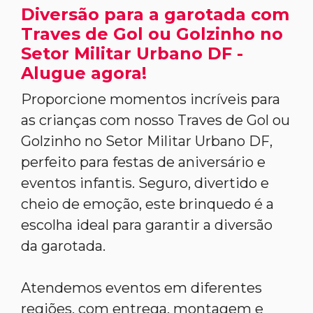
Diversão para a garotada com
Traves de Gol ou Golzinho no
Setor Militar Urbano DF -
Alugue agora!
Proporcione momentos incríveis para
as crianças com nosso Traves de Gol ou
Golzinho no Setor Militar Urbano DF,
perfeito para festas de aniversário e
eventos infantis. Seguro, divertido e
cheio de emoção, este brinquedo é a
escolha ideal para garantir a diversão
da garotada.
Atendemos eventos em diferentes
regiões, com entrega, montagem e