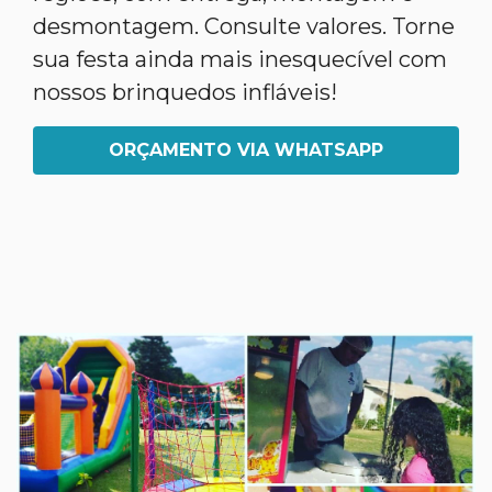
desmontagem. Consulte valores. Torne
sua festa ainda mais inesquecível com
nossos brinquedos infláveis!
ORÇAMENTO VIA WHATSAPP