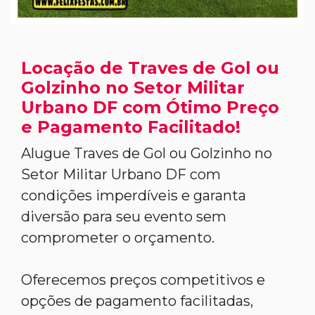
Locação de Traves de Gol ou
Golzinho no Setor Militar
Urbano DF com Ótimo Preço
e Pagamento Facilitado!
Alugue Traves de Gol ou Golzinho no
Setor Militar Urbano DF com
condições imperdíveis e garanta
diversão para seu evento sem
comprometer o orçamento.
Oferecemos preços competitivos e
opções de pagamento facilitadas,