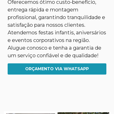
Oferecemos ótimo custo-benefício,
entrega rápida e montagem
profissional, garantindo tranquilidade e
satisfação para nossos clientes.
Atendemos festas infantis, aniversários
e eventos corporativos na região.
Alugue conosco e tenha a garantia de
um serviço confiável e de qualidade!
ORÇAMENTO VIA WHATSAPP