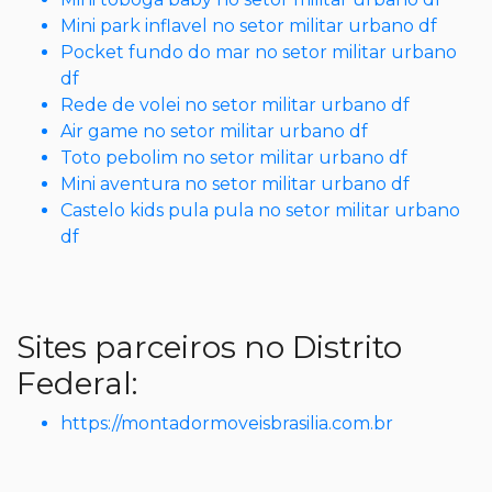
Mini park inflavel no setor militar urbano df
Pocket fundo do mar no setor militar urbano
df
Rede de volei no setor militar urbano df
Air game no setor militar urbano df
Toto pebolim no setor militar urbano df
Mini aventura no setor militar urbano df
Castelo kids pula pula no setor militar urbano
df
Sites parceiros no Distrito
Federal:
https://montadormoveisbrasilia.com.br