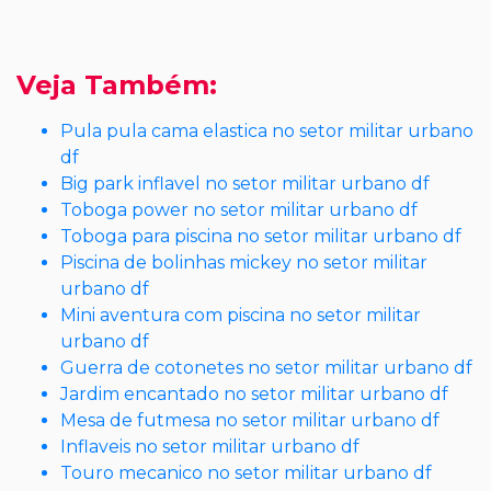
Veja Também:
Pula pula cama elastica no setor militar urbano
df
Big park inflavel no setor militar urbano df
Toboga power no setor militar urbano df
Toboga para piscina no setor militar urbano df
Piscina de bolinhas mickey no setor militar
urbano df
Mini aventura com piscina no setor militar
urbano df
Guerra de cotonetes no setor militar urbano df
Jardim encantado no setor militar urbano df
Mesa de futmesa no setor militar urbano df
Inflaveis no setor militar urbano df
Touro mecanico no setor militar urbano df