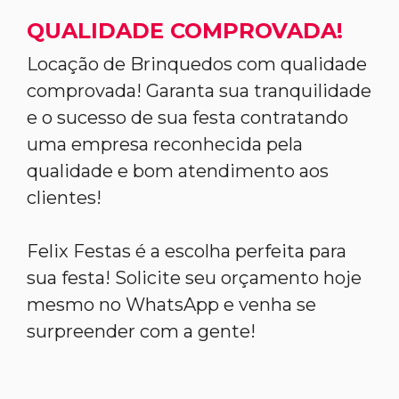
QUALIDADE COMPROVADA!
Locação de Brinquedos com qualidade
comprovada! Garanta sua tranquilidade
e o sucesso de sua festa contratando
uma empresa reconhecida pela
qualidade e bom atendimento aos
clientes!
Felix Festas é a escolha perfeita para
sua festa! Solicite seu orçamento hoje
mesmo no WhatsApp e venha se
surpreender com a gente!