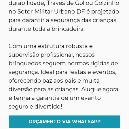
durabilidade, Traves de Gol ou Golzinho
no Setor Militar Urbano DF é projetado
para garantir a segurança das crianças
durante toda a brincadeira.
Com uma estrutura robusta e
supervisão profissional, nossos
brinquedos seguem normas rígidas de
segurança. Ideal para festas e eventos,
oferecendo paz aos pais e muita
diversão para as crianças. Alugue agora
e tenha a garantia de um evento
seguro e divertido!
ORÇAMENTO VIA WHATSAPP