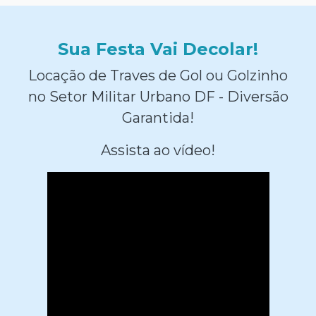
Sua Festa Vai Decolar!
Locação de Traves de Gol ou Golzinho
no Setor Militar Urbano DF - Diversão
Garantida!
Assista ao vídeo!