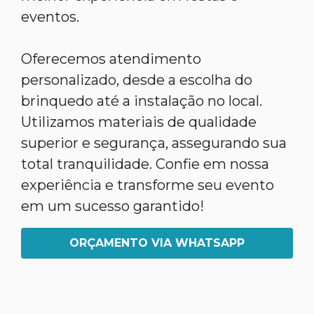
eventos.
Oferecemos atendimento
personalizado, desde a escolha do
brinquedo até a instalação no local.
Utilizamos materiais de qualidade
superior e segurança, assegurando sua
total tranquilidade. Confie em nossa
experiência e transforme seu evento
em um sucesso garantido!
ORÇAMENTO VIA WHATSAPP