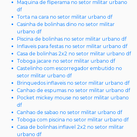
Maquina de fliperama no setor militar urbano
df
Torta na cara no setor militar urbano df
Casinha de bolinhas dino no setor militar
urbano df
Piscina de bolinhas no setor militar urbano df
Inflaveis para festas no setor militar urbano df
Casa de bolinhas 2x2 no setor militar urbano df
Toboga jacare no setor militar urbano df
Castelinho com escorregador embutido no
setor militar urbano df
Brinquedos inflaveis no setor militar urbano df
Canhao de espumas no setor militar urbano df
Pocket mickey mouse no setor militar urbano
df
Canhao de sabao no setor militar urbano df
Toboga com piscina no setor militar urbano df
Casa de bolinhas inflavel 2x2 no setor militar
urbano df