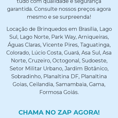
tudo com qualidade e segurança
garantida. Consulte nossos preços agora
mesmo e se surpreenda!
Locação de Brinquedos em Brasília, Lago
Sul, Lago Norte, Park Way, Arniqueiras,
Águas Claras, Vicente Pires, Taguatinga,
Colorado, Lúcio Costa, Guará, Asa Sul, Asa
Norte, Cruzeiro, Octogonal, Sudoeste,
Setor Militar Urbano, Jardim Botânico,
Sobradinho, Planaltina DF, Planaltina
Goias, Ceilandia, Samambaia, Gama,
Formosa Goiás.
CHAMA NO ZAP AGORA!