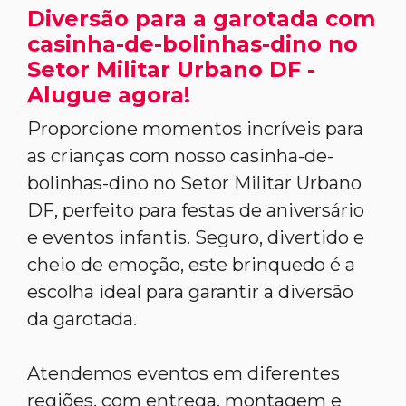
Diversão para a garotada com
casinha-de-bolinhas-dino no
Setor Militar Urbano DF -
Alugue agora!
Proporcione momentos incríveis para
as crianças com nosso casinha-de-
bolinhas-dino no Setor Militar Urbano
DF, perfeito para festas de aniversário
e eventos infantis. Seguro, divertido e
cheio de emoção, este brinquedo é a
escolha ideal para garantir a diversão
da garotada.
Atendemos eventos em diferentes
regiões, com entrega, montagem e