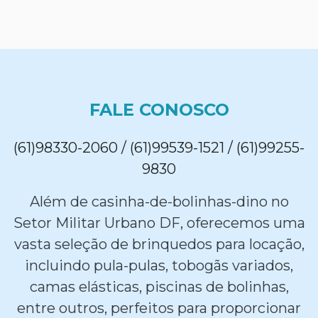
FALE CONOSCO
(61)98330-2060 / (61)99539-1521 / (61)99255-
9830
Além de casinha-de-bolinhas-dino no
Setor Militar Urbano DF, oferecemos uma
vasta seleção de brinquedos para locação,
incluindo pula-pulas, tobogãs variados,
camas elásticas, piscinas de bolinhas,
entre outros, perfeitos para proporcionar