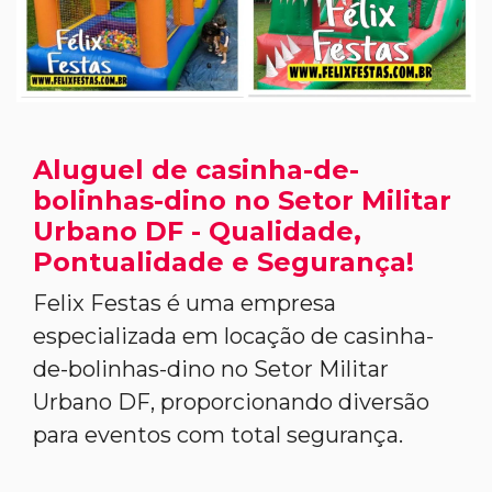
Aluguel de casinha-de-
bolinhas-dino no Setor Militar
Urbano DF - Qualidade,
Pontualidade e Segurança!
Felix Festas é uma empresa
especializada em locação de casinha-
de-bolinhas-dino no Setor Militar
Urbano DF, proporcionando diversão
para eventos com total segurança.