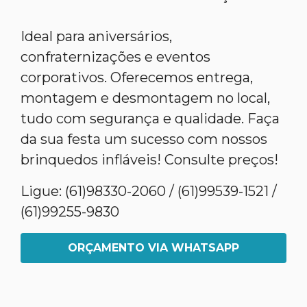
Ideal para aniversários,
confraternizações e eventos
corporativos. Oferecemos entrega,
montagem e desmontagem no local,
tudo com segurança e qualidade. Faça
da sua festa um sucesso com nossos
brinquedos infláveis! Consulte preços!
Ligue: (61)98330-2060 / (61)99539-1521 /
(61)99255-9830
ORÇAMENTO VIA WHATSAPP