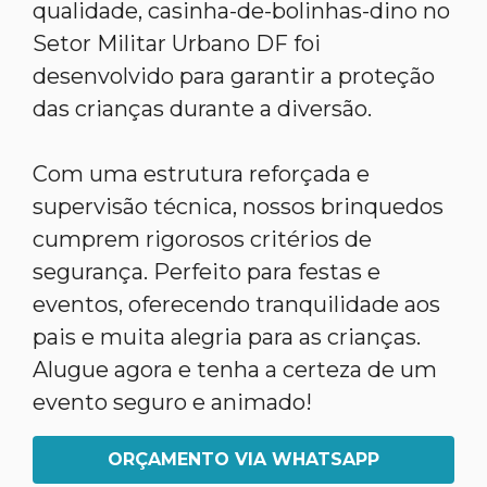
qualidade, casinha-de-bolinhas-dino no
Setor Militar Urbano DF foi
desenvolvido para garantir a proteção
das crianças durante a diversão.
Com uma estrutura reforçada e
supervisão técnica, nossos brinquedos
cumprem rigorosos critérios de
segurança. Perfeito para festas e
eventos, oferecendo tranquilidade aos
pais e muita alegria para as crianças.
Alugue agora e tenha a certeza de um
evento seguro e animado!
ORÇAMENTO VIA WHATSAPP