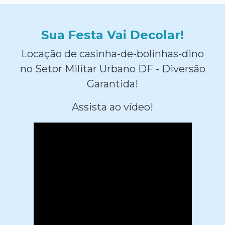
Sua Festa Vai Decolar!
Locação de casinha-de-bolinhas-dino
no Setor Militar Urbano DF - Diversão
Garantida!
Assista ao vídeo!