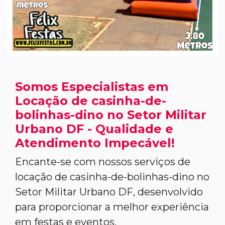
Somos Especialistas em
Locação de casinha-de-
bolinhas-dino no Setor Militar
Urbano DF - Qualidade e
Atendimento Impecável!
Encante-se com nossos serviços de
locação de casinha-de-bolinhas-dino no
Setor Militar Urbano DF, desenvolvido
para proporcionar a melhor experiência
em festas e eventos.