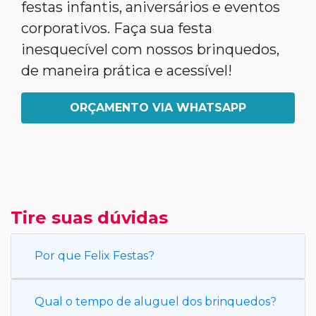
festas infantis, aniversários e eventos
corporativos. Faça sua festa
inesquecível com nossos brinquedos,
de maneira prática e acessível!
ORÇAMENTO VIA WHATSAPP
Tire suas dúvidas
Por que Felix Festas?
Qual o tempo de aluguel dos brinquedos?