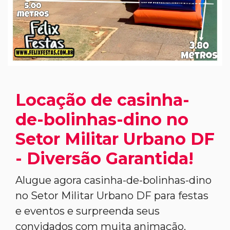
Locação de casinha-
de-bolinhas-dino no
Setor Militar Urbano DF
- Diversão Garantida!
Alugue agora casinha-de-bolinhas-dino
no Setor Militar Urbano DF para festas
e eventos e surpreenda seus
convidados com muita animação.