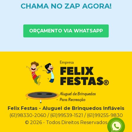
CHAMA NO ZAP AGORA!
ORÇAMENTO VIA WHATSAPP
Felix Festas - Aluguel de Brinquedos Infláveis
(61)98330-2060 / (61)99539-1521 / (61)99255-9830
© 2026 - Todos Direitos Reservados