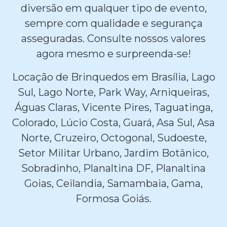
diversão em qualquer tipo de evento,
sempre com qualidade e segurança
asseguradas. Consulte nossos valores
agora mesmo e surpreenda-se!
Locação de Brinquedos em Brasília, Lago
Sul, Lago Norte, Park Way, Arniqueiras,
Águas Claras, Vicente Pires, Taguatinga,
Colorado, Lúcio Costa, Guará, Asa Sul, Asa
Norte, Cruzeiro, Octogonal, Sudoeste,
Setor Militar Urbano, Jardim Botânico,
Sobradinho, Planaltina DF, Planaltina
Goias, Ceilandia, Samambaia, Gama,
Formosa Goiás.