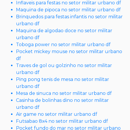
Inflaveis para festas no setor militar urbano df
Maquina de pipoca no setor militar urbano df
Brinquedos para festas infantis no setor militar
urbano df
Maquina de algodao doce no setor militar
urbano df
Toboga power no setor militar urbano df
Pocket mickey mouse no setor militar urbano
df
Traves de gol ou golzinho no setor militar
urbano df
Ping pong tenis de mesa no setor militar
urbano df
Mesa de sinuca no setor militar urbano df
Casinha de bolinhas dino no setor militar
urbano df
Air game no setor militar urbano df
Futsabao 8x4 no setor militar urbano df
Pocket fundo do mar no setor militar urbano