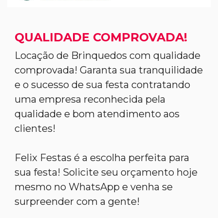
QUALIDADE COMPROVADA!
Locação de Brinquedos com qualidade
comprovada! Garanta sua tranquilidade
e o sucesso de sua festa contratando
uma empresa reconhecida pela
qualidade e bom atendimento aos
clientes!
Felix Festas é a escolha perfeita para
sua festa! Solicite seu orçamento hoje
mesmo no WhatsApp e venha se
surpreender com a gente!