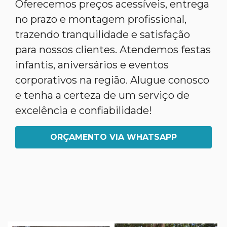
Oferecemos preços acessíveis, entrega
no prazo e montagem profissional,
trazendo tranquilidade e satisfação
para nossos clientes. Atendemos festas
infantis, aniversários e eventos
corporativos na região. Alugue conosco
e tenha a certeza de um serviço de
excelência e confiabilidade!
ORÇAMENTO VIA WHATSAPP