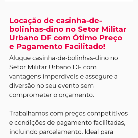
Locação de casinha-de-
bolinhas-dino no Setor Militar
Urbano DF com Ótimo Preço
e Pagamento Facilitado!
Alugue casinha-de-bolinhas-dino no
Setor Militar Urbano DF com
vantagens imperdíveis e assegure a
diversão no seu evento sem
comprometer o orçamento.
Trabalhamos com preços competitivos
e condições de pagamento facilitadas,
incluindo parcelamento. Ideal para