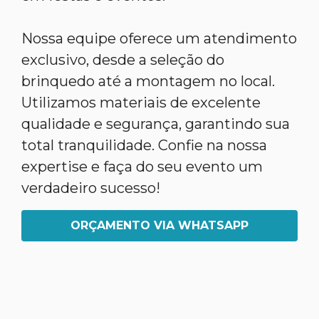
Nossa equipe oferece um atendimento
exclusivo, desde a seleção do
brinquedo até a montagem no local.
Utilizamos materiais de excelente
qualidade e segurança, garantindo sua
total tranquilidade. Confie na nossa
expertise e faça do seu evento um
verdadeiro sucesso!
ORÇAMENTO VIA WHATSAPP