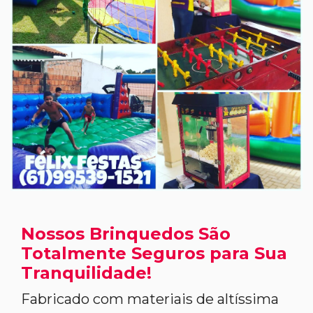
Nossos Brinquedos São
Totalmente Seguros para Sua
Tranquilidade!
Fabricado com materiais de altíssima