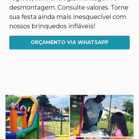
desmontagem. Consulte valores. Torne
sua festa ainda mais inesquecível com
nossos brinquedos infláveis!
ORÇAMENTO VIA WHATSAPP