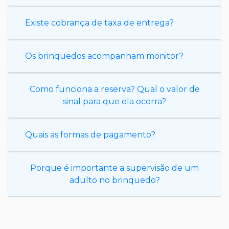
Existe cobrança de taxa de entrega?
Os brinquedos acompanham monitor?
Como funciona a reserva? Qual o valor de
sinal para que ela ocorra?
Quais as formas de pagamento?
Porque é importante a supervisão de um
adulto no brinquedo?