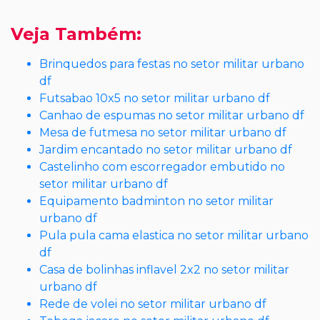
Veja Também:
Brinquedos para festas no setor militar urbano
df
Futsabao 10x5 no setor militar urbano df
Canhao de espumas no setor militar urbano df
Mesa de futmesa no setor militar urbano df
Jardim encantado no setor militar urbano df
Castelinho com escorregador embutido no
setor militar urbano df
Equipamento badminton no setor militar
urbano df
Pula pula cama elastica no setor militar urbano
df
Casa de bolinhas inflavel 2x2 no setor militar
urbano df
Rede de volei no setor militar urbano df