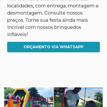
localidades, com entrega, montagem e
desmontagem. Consulte nossos
preços. Torne sua festa ainda mais
incrível com nossos brinquedos
infláveis!
ORÇAMENTO VIA WHATSAPP