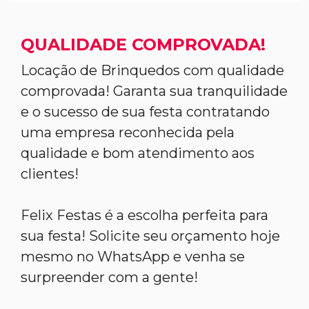
QUALIDADE COMPROVADA!
Locação de Brinquedos com qualidade
comprovada! Garanta sua tranquilidade
e o sucesso de sua festa contratando
uma empresa reconhecida pela
qualidade e bom atendimento aos
clientes!
Felix Festas é a escolha perfeita para
sua festa! Solicite seu orçamento hoje
mesmo no WhatsApp e venha se
surpreender com a gente!