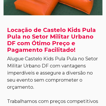
Locação de Castelo Kids Pula
Pula no Setor Militar Urbano
DF com Ótimo Preço e
Pagamento Facilitado!
Alugue Castelo Kids Pula Pula no Setor
Militar Urbano DF com vantagens
imperdíveis e assegure a diversão no
seu evento sem comprometer o
orçamento.
Trabalhamos com preços competitivos