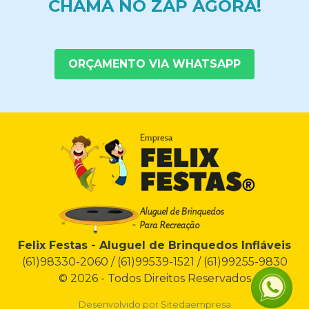
CHAMA NO ZAP AGORA!
ORÇAMENTO VIA WHATSAPP
Felix Festas - Aluguel de Brinquedos Infláveis
(61)98330-2060 / (61)99539-1521 / (61)99255-9830
© 2026 - Todos Direitos Reservados
Desenvolvido por
Sitedaempresa