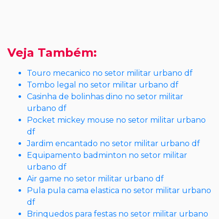
Veja Também:
Touro mecanico no setor militar urbano df
Tombo legal no setor militar urbano df
Casinha de bolinhas dino no setor militar
urbano df
Pocket mickey mouse no setor militar urbano
df
Jardim encantado no setor militar urbano df
Equipamento badminton no setor militar
urbano df
Air game no setor militar urbano df
Pula pula cama elastica no setor militar urbano
df
Brinquedos para festas no setor militar urbano