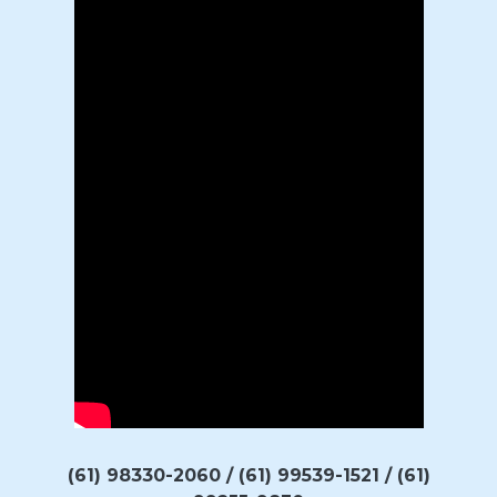
(61) 98330-2060 / (61) 99539-1521 / (61)