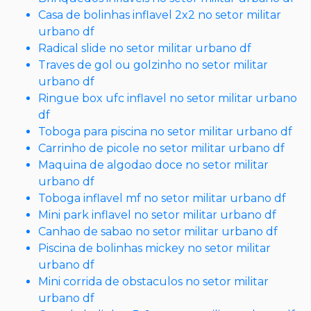
Casa de bolinhas inflavel 2x2 no setor militar
urbano df
Radical slide no setor militar urbano df
Traves de gol ou golzinho no setor militar
urbano df
Ringue box ufc inflavel no setor militar urbano
df
Toboga para piscina no setor militar urbano df
Carrinho de picole no setor militar urbano df
Maquina de algodao doce no setor militar
urbano df
Toboga inflavel mf no setor militar urbano df
Mini park inflavel no setor militar urbano df
Canhao de sabao no setor militar urbano df
Piscina de bolinhas mickey no setor militar
urbano df
Mini corrida de obstaculos no setor militar
urbano df