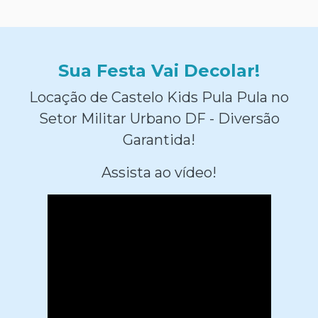
Sua Festa Vai Decolar!
Locação de Castelo Kids Pula Pula no
Setor Militar Urbano DF - Diversão
Garantida!
Assista ao vídeo!