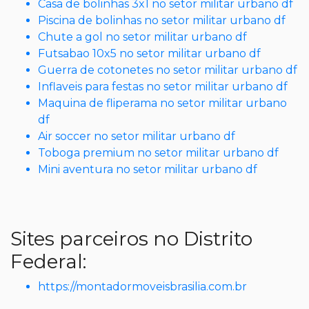
Casa de bolinhas 3x1 no setor militar urbano df
Piscina de bolinhas no setor militar urbano df
Chute a gol no setor militar urbano df
Futsabao 10x5 no setor militar urbano df
Guerra de cotonetes no setor militar urbano df
Inflaveis para festas no setor militar urbano df
Maquina de fliperama no setor militar urbano
df
Air soccer no setor militar urbano df
Toboga premium no setor militar urbano df
Mini aventura no setor militar urbano df
Sites parceiros no Distrito
Federal:
https://montadormoveisbrasilia.com.br