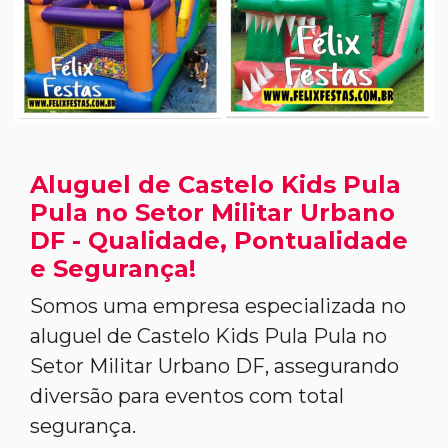
Aluguel de Castelo Kids Pula
Pula no Setor Militar Urbano
DF - Qualidade, Pontualidade
e Segurança!
Somos uma empresa especializada no
aluguel de Castelo Kids Pula Pula no
Setor Militar Urbano DF, assegurando
diversão para eventos com total
segurança.