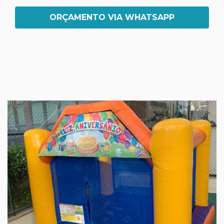
ORÇAMENTO VIA WHATSAPP