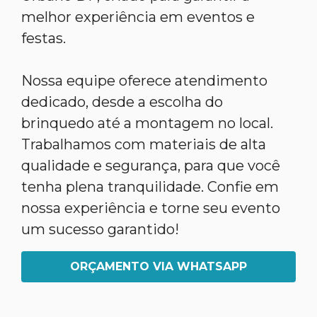
melhor experiência em eventos e
festas.
Nossa equipe oferece atendimento
dedicado, desde a escolha do
brinquedo até a montagem no local.
Trabalhamos com materiais de alta
qualidade e segurança, para que você
tenha plena tranquilidade. Confie em
nossa experiência e torne seu evento
um sucesso garantido!
ORÇAMENTO VIA WHATSAPP