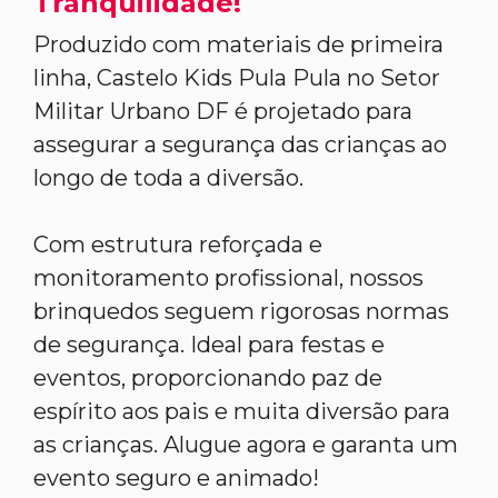
Tranquilidade!
Produzido com materiais de primeira
linha, Castelo Kids Pula Pula no Setor
Militar Urbano DF é projetado para
assegurar a segurança das crianças ao
longo de toda a diversão.
Com estrutura reforçada e
monitoramento profissional, nossos
brinquedos seguem rigorosas normas
de segurança. Ideal para festas e
eventos, proporcionando paz de
espírito aos pais e muita diversão para
as crianças. Alugue agora e garanta um
evento seguro e animado!