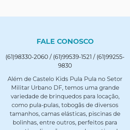
FALE CONOSCO
(61)98330-2060 / (61)99539-1521 / (61)99255-
9830
Além de Castelo Kids Pula Pula no Setor
Militar Urbano DF, temos uma grande
variedade de brinquedos para locação,
como pula-pulas, tobogãs de diversos
tamanhos, camas elásticas, piscinas de
bolinhas, entre outros, perfeitos para