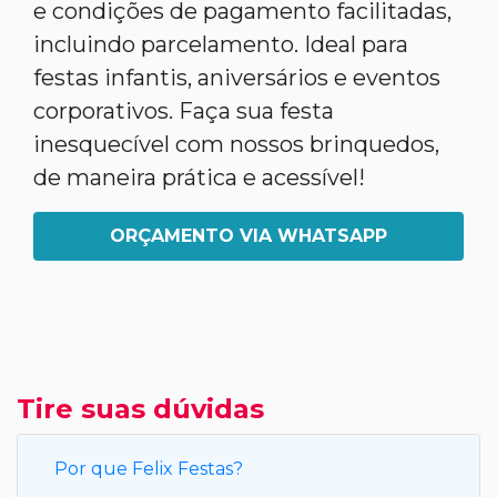
e condições de pagamento facilitadas,
incluindo parcelamento. Ideal para
festas infantis, aniversários e eventos
corporativos. Faça sua festa
inesquecível com nossos brinquedos,
de maneira prática e acessível!
ORÇAMENTO VIA WHATSAPP
Tire suas dúvidas
Por que Felix Festas?