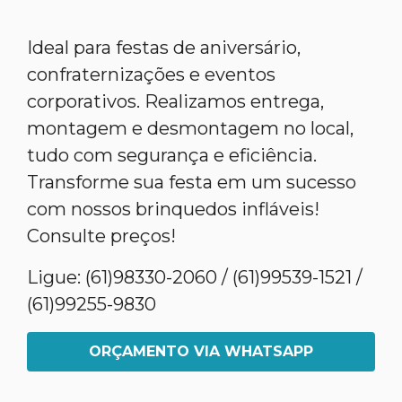
Ideal para festas de aniversário,
confraternizações e eventos
corporativos. Realizamos entrega,
montagem e desmontagem no local,
tudo com segurança e eficiência.
Transforme sua festa em um sucesso
com nossos brinquedos infláveis!
Consulte preços!
Ligue: (61)98330-2060 / (61)99539-1521 /
(61)99255-9830
ORÇAMENTO VIA WHATSAPP