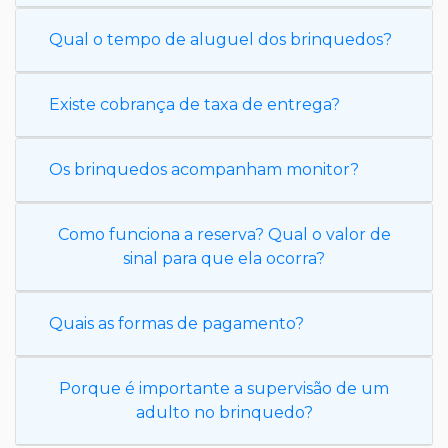
Qual o tempo de aluguel dos brinquedos?
Existe cobrança de taxa de entrega?
Os brinquedos acompanham monitor?
Como funciona a reserva? Qual o valor de
sinal para que ela ocorra?
Quais as formas de pagamento?
Porque é importante a supervisão de um
adulto no brinquedo?