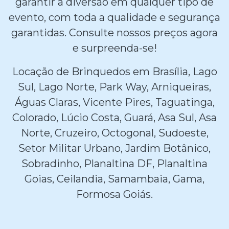
garantir a diversão em qualquer tipo de
evento, com toda a qualidade e segurança
garantidas. Consulte nossos preços agora
e surpreenda-se!
Locação de Brinquedos em Brasília, Lago
Sul, Lago Norte, Park Way, Arniqueiras,
Águas Claras, Vicente Pires, Taguatinga,
Colorado, Lúcio Costa, Guará, Asa Sul, Asa
Norte, Cruzeiro, Octogonal, Sudoeste,
Setor Militar Urbano, Jardim Botânico,
Sobradinho, Planaltina DF, Planaltina
Goias, Ceilandia, Samambaia, Gama,
Formosa Goiás.