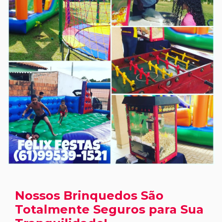
Nossos Brinquedos São
Totalmente Seguros para Sua