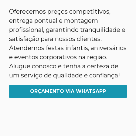
Oferecemos preços competitivos,
entrega pontual e montagem
profissional, garantindo tranquilidade e
satisfação para nossos clientes.
Atendemos festas infantis, aniversários
e eventos corporativos na região.
Alugue conosco e tenha a certeza de
um serviço de qualidade e confiança!
ORÇAMENTO VIA WHATSAPP