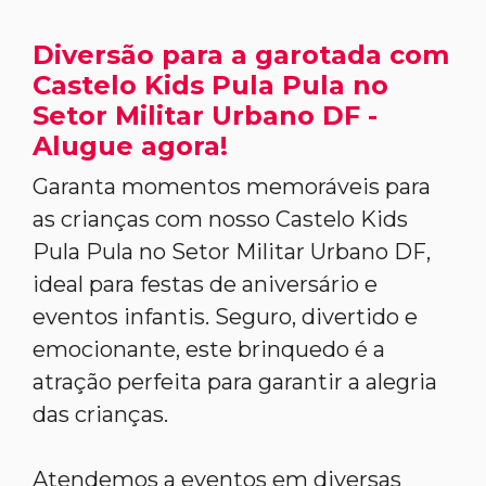
Diversão para a garotada com
Castelo Kids Pula Pula no
Setor Militar Urbano DF -
Alugue agora!
Garanta momentos memoráveis para
as crianças com nosso Castelo Kids
Pula Pula no Setor Militar Urbano DF,
ideal para festas de aniversário e
eventos infantis. Seguro, divertido e
emocionante, este brinquedo é a
atração perfeita para garantir a alegria
das crianças.
Atendemos a eventos em diversas