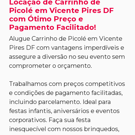
Locação de Carrinho de
Picolé em Vicente Pires DF
com Ótimo Preço e
Pagamento Facilitado!
Alugue Carrinho de Picolé em Vicente
Pires DF com vantagens imperdíveis e
assegure a diversão no seu evento sem
comprometer o orçamento.
Trabalhamos com preços competitivos
e condições de pagamento facilitadas,
incluindo parcelamento. Ideal para
festas infantis, aniversários e eventos
corporativos. Faça sua festa
inesquecível com nossos brinquedos,