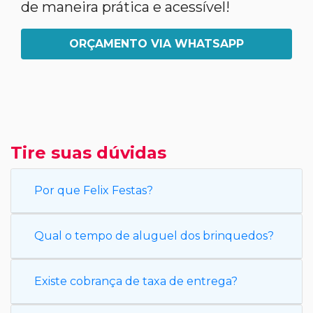
de maneira prática e acessível!
ORÇAMENTO VIA WHATSAPP
Tire suas dúvidas
Por que Felix Festas?
Qual o tempo de aluguel dos brinquedos?
Existe cobrança de taxa de entrega?