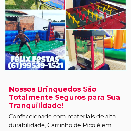
Nossos Brinquedos São
Totalmente Seguros para Sua
Tranquilidade!
Confeccionado com materiais de alta
durabilidade, Carrinho de Picolé em