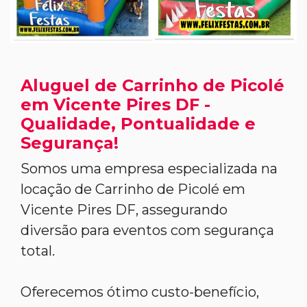
Aluguel de Carrinho de Picolé
em Vicente Pires DF -
Qualidade, Pontualidade e
Segurança!
Somos uma empresa especializada na
locação de Carrinho de Picolé em
Vicente Pires DF, assegurando
diversão para eventos com segurança
total.
Oferecemos ótimo custo-benefício,