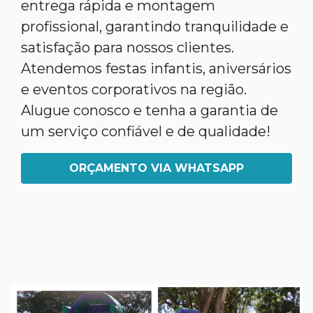
entrega rápida e montagem
profissional, garantindo tranquilidade e
satisfação para nossos clientes.
Atendemos festas infantis, aniversários
e eventos corporativos na região.
Alugue conosco e tenha a garantia de
um serviço confiável e de qualidade!
ORÇAMENTO VIA WHATSAPP