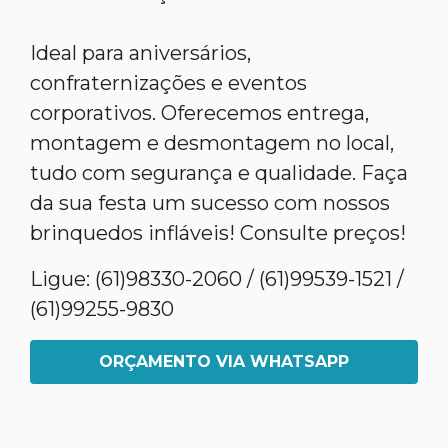
Ideal para aniversários,
confraternizações e eventos
corporativos. Oferecemos entrega,
montagem e desmontagem no local,
tudo com segurança e qualidade. Faça
da sua festa um sucesso com nossos
brinquedos infláveis! Consulte preços!
Ligue: (61)98330-2060 / (61)99539-1521 /
(61)99255-9830
ORÇAMENTO VIA WHATSAPP