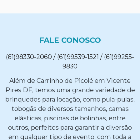
FALE CONOSCO
(61)98330-2060 / (61)99539-1521 / (61)99255-
9830
Além de Carrinho de Picolé em Vicente
Pires DF, temos uma grande variedade de
brinquedos para locação, como pula-pulas,
tobogãs de diversos tamanhos, camas
elásticas, piscinas de bolinhas, entre
outros, perfeitos para garantir a diversão
em qualquer tipo de evento, com toda a