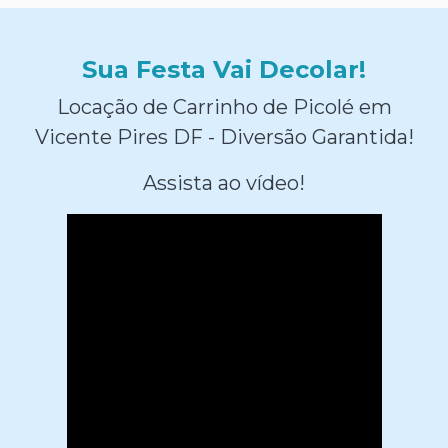
Sua Festa Vai Decolar!
Locação de Carrinho de Picolé em
Vicente Pires DF - Diversão Garantida!
Assista ao vídeo!