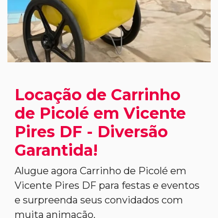
Locação de Carrinho
de Picolé em Vicente
Pires DF - Diversão
Garantida!
Alugue agora Carrinho de Picolé em
Vicente Pires DF para festas e eventos
e surpreenda seus convidados com
muita animação.