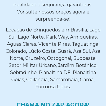
qualidade e segurança garantidas.
Consulte nossos preços agora e
surpreenda-se!
Locação de Brinquedos em Brasília, Lago
Sul, Lago Norte, Park Way, Arniqueiras,
Águas Claras, Vicente Pires, Taguatinga,
Colorado, Lúcio Costa, Guará, Asa Sul, Asa
Norte, Cruzeiro, Octogonal, Sudoeste,
Setor Militar Urbano, Jardim Botânico,
Sobradinho, Planaltina DF, Planaltina
Goias, Ceilandia, Samambaia, Gama,
Formosa Goiás.
CHAMA NO ZAP AGORA!