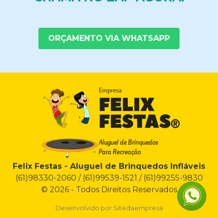
ORÇAMENTO VIA WHATSAPP
Felix Festas - Aluguel de Brinquedos Infláveis
(61)98330-2060 / (61)99539-1521 / (61)99255-9830
© 2026 - Todos Direitos Reservados
Desenvolvido por
Sitedaempresa