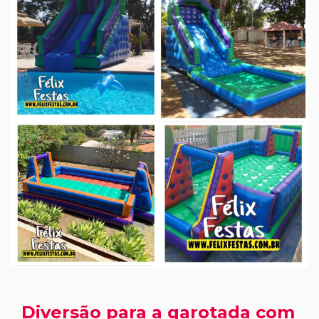
Diversão para a garotada com