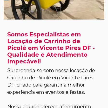
Somos Especialistas em
Locação de Carrinho de
Picolé em Vicente Pires DF -
Qualidade e Atendimento
Impecável!
Surpreenda-se com nossa locação de
Carrinho de Picolé em Vicente Pires
DF, criado para garantir a melhor
experiência em eventos e festas.
Nossa equipe oferece atendimento