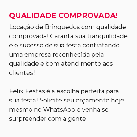
QUALIDADE COMPROVADA!
Locação de Brinquedos com qualidade
comprovada! Garanta sua tranquilidade
e o sucesso de sua festa contratando
uma empresa reconhecida pela
qualidade e bom atendimento aos
clientes!
Felix Festas é a escolha perfeita para
sua festa! Solicite seu orçamento hoje
mesmo no WhatsApp e venha se
surpreender com a gente!