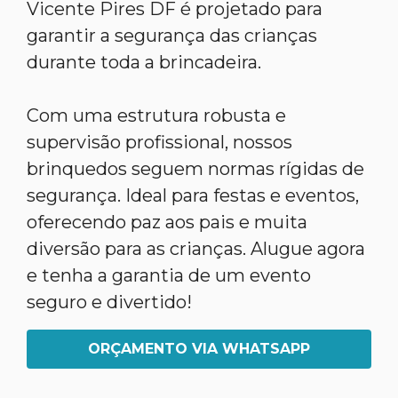
Vicente Pires DF é projetado para
garantir a segurança das crianças
durante toda a brincadeira.
Com uma estrutura robusta e
supervisão profissional, nossos
brinquedos seguem normas rígidas de
segurança. Ideal para festas e eventos,
oferecendo paz aos pais e muita
diversão para as crianças. Alugue agora
e tenha a garantia de um evento
seguro e divertido!
ORÇAMENTO VIA WHATSAPP