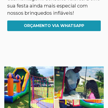
sua festa ainda mais especial com
nossos brinquedos infláveis!
ORÇAMENTO VIA WHATSAPP