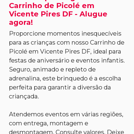
Carrinho de Picolé em
Vicente Pires DF - Alugue
agora!
Proporcione momentos inesquecíveis
para as crianças com nosso Carrinho de
Picolé em Vicente Pires DF, ideal para
festas de aniversário e eventos infantis.
Seguro, animado e repleto de
adrenalina, este brinquedo é a escolha
perfeita para garantir a diversão da
criançada.
Atendemos eventos em várias regiões,
com entrega, montagem e
desmontagem. Consulte valores. Deixe