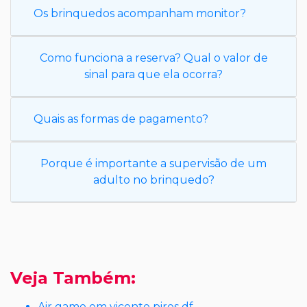
Os brinquedos acompanham monitor?
Como funciona a reserva? Qual o valor de
sinal para que ela ocorra?
Quais as formas de pagamento?
Porque é importante a supervisão de um
adulto no brinquedo?
Veja Também:
Air game em vicente pires df