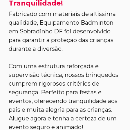
Tranquilidade!
Fabricado com materiais de altíssima
qualidade, Equipamento Badminton
em Sobradinho DF foi desenvolvido
para garantir a proteção das crianças
durante a diversão.
Com uma estrutura reforçada e
supervisão técnica, nossos brinquedos
cumprem rigorosos critérios de
segurança. Perfeito para festas e
eventos, oferecendo tranquilidade aos
pais e muita alegria para as crianças.
Alugue agora e tenha a certeza de um
evento seguro e animado!