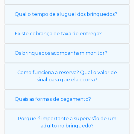
Qual o tempo de aluguel dos brinquedos?
Existe cobrança de taxa de entrega?
Os brinquedos acompanham monitor?
Como funciona a reserva? Qual o valor de
sinal para que ela ocorra?
Quais as formas de pagamento?
Porque é importante a supervisão de um
adulto no brinquedo?