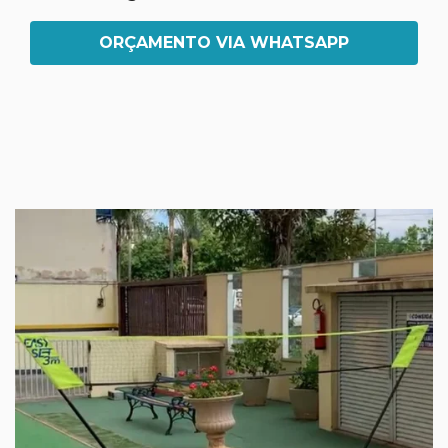
ORÇAMENTO VIA WHATSAPP