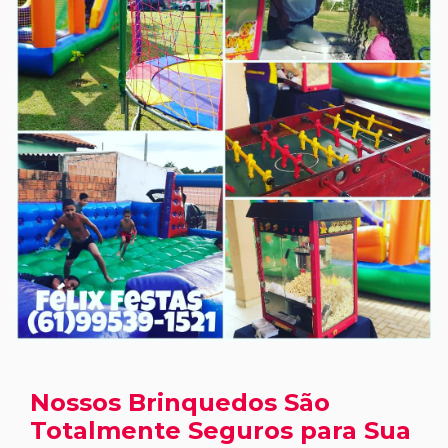
Nossos Brinquedos São
Totalmente Seguros para Sua