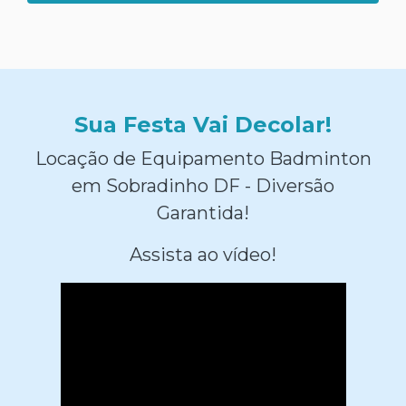
Sua Festa Vai Decolar!
Locação de Equipamento Badminton
em Sobradinho DF - Diversão
Garantida!
Assista ao vídeo!