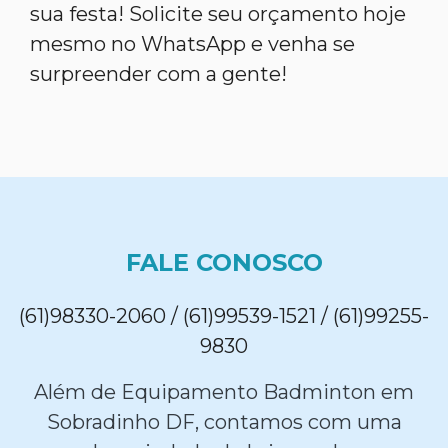
sua festa! Solicite seu orçamento hoje
mesmo no WhatsApp e venha se
surpreender com a gente!
FALE CONOSCO
(61)98330-2060 / (61)99539-1521 / (61)99255-
9830
Além de Equipamento Badminton em
Sobradinho DF, contamos com uma