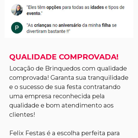
QUALIDADE COMPROVADA!
Locação de Brinquedos com qualidade
comprovada! Garanta sua tranquilidade
e o sucesso de sua festa contratando
uma empresa reconhecida pela
qualidade e bom atendimento aos
clientes!
Felix Festas é a escolha perfeita para