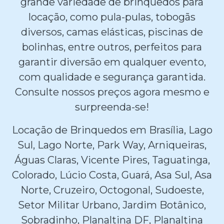
grande variedade de brinquedos para
locação, como pula-pulas, tobogãs
diversos, camas elásticas, piscinas de
bolinhas, entre outros, perfeitos para
garantir diversão em qualquer evento,
com qualidade e segurança garantida.
Consulte nossos preços agora mesmo e
surpreenda-se!
Locação de Brinquedos em Brasília, Lago
Sul, Lago Norte, Park Way, Arniqueiras,
Águas Claras, Vicente Pires, Taguatinga,
Colorado, Lúcio Costa, Guará, Asa Sul, Asa
Norte, Cruzeiro, Octogonal, Sudoeste,
Setor Militar Urbano, Jardim Botânico,
Sobradinho, Planaltina DF, Planaltina