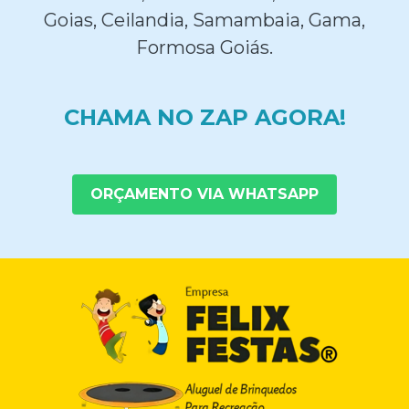
Goias, Ceilandia, Samambaia, Gama,
Formosa Goiás.
CHAMA NO ZAP AGORA!
ORÇAMENTO VIA WHATSAPP