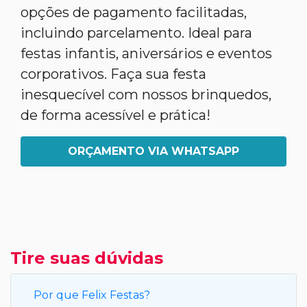
opções de pagamento facilitadas,
incluindo parcelamento. Ideal para
festas infantis, aniversários e eventos
corporativos. Faça sua festa
inesquecível com nossos brinquedos,
de forma acessível e prática!
ORÇAMENTO VIA WHATSAPP
Tire suas dúvidas
Por que Felix Festas?