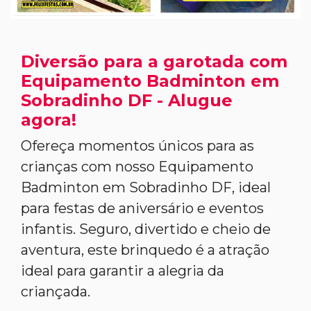
Diversão para a garotada com
Equipamento Badminton em
Sobradinho DF - Alugue
agora!
Ofereça momentos únicos para as
crianças com nosso Equipamento
Badminton em Sobradinho DF, ideal
para festas de aniversário e eventos
infantis. Seguro, divertido e cheio de
aventura, este brinquedo é a atração
ideal para garantir a alegria da
criançada.