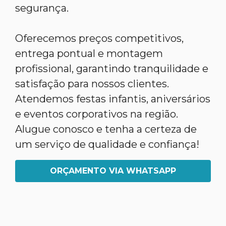
segurança.
Oferecemos preços competitivos,
entrega pontual e montagem
profissional, garantindo tranquilidade e
satisfação para nossos clientes.
Atendemos festas infantis, aniversários
e eventos corporativos na região.
Alugue conosco e tenha a certeza de
um serviço de qualidade e confiança!
ORÇAMENTO VIA WHATSAPP