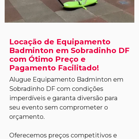
Locação de Equipamento
Badminton em Sobradinho DF
com Ótimo Preço e
Pagamento Facilitado!
Alugue Equipamento Badminton em
Sobradinho DF com condições
imperdíveis e garanta diversão para
seu evento sem comprometer o
orçamento.
Oferecemos preços competitivos e