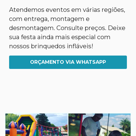
Atendemos eventos em várias regiões,
com entrega, montagem e
desmontagem. Consulte preços. Deixe
sua festa ainda mais especial com
nossos brinquedos infláveis!
ORÇAMENTO VIA WHATSAPP