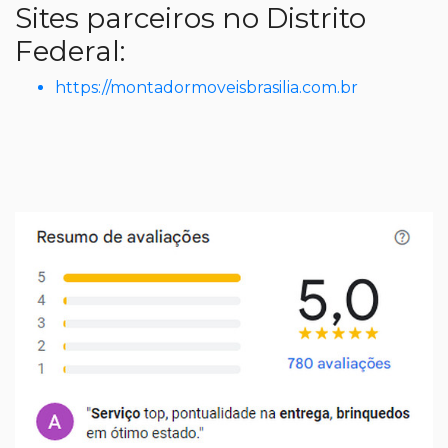
Sites parceiros no Distrito
Federal:
https://montadormoveisbrasilia.com.br