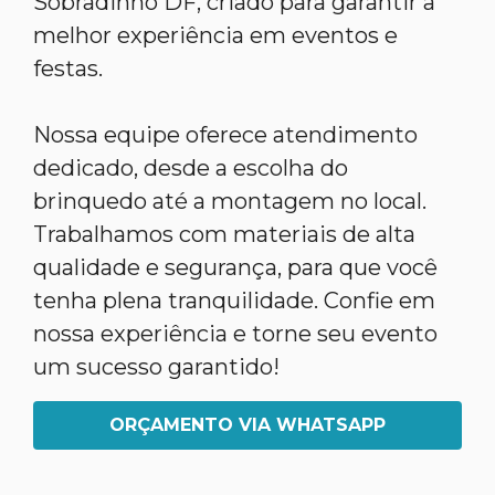
Sobradinho DF, criado para garantir a
melhor experiência em eventos e
festas.
Nossa equipe oferece atendimento
dedicado, desde a escolha do
brinquedo até a montagem no local.
Trabalhamos com materiais de alta
qualidade e segurança, para que você
tenha plena tranquilidade. Confie em
nossa experiência e torne seu evento
um sucesso garantido!
ORÇAMENTO VIA WHATSAPP