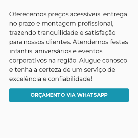
Oferecemos preços acessíveis, entrega
no prazo e montagem profissional,
trazendo tranquilidade e satisfação
para nossos clientes. Atendemos festas
infantis, aniversários e eventos
corporativos na região. Alugue conosco
e tenha a certeza de um serviço de
excelência e confiabilidade!
ORÇAMENTO VIA WHATSAPP