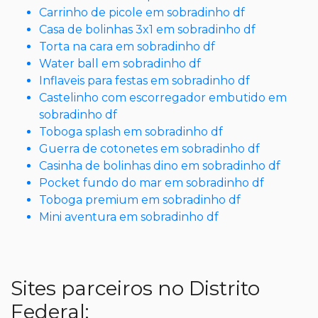
Carrinho de picole em sobradinho df
Casa de bolinhas 3x1 em sobradinho df
Torta na cara em sobradinho df
Water ball em sobradinho df
Inflaveis para festas em sobradinho df
Castelinho com escorregador embutido em
sobradinho df
Toboga splash em sobradinho df
Guerra de cotonetes em sobradinho df
Casinha de bolinhas dino em sobradinho df
Pocket fundo do mar em sobradinho df
Toboga premium em sobradinho df
Mini aventura em sobradinho df
Sites parceiros no Distrito
Federal: