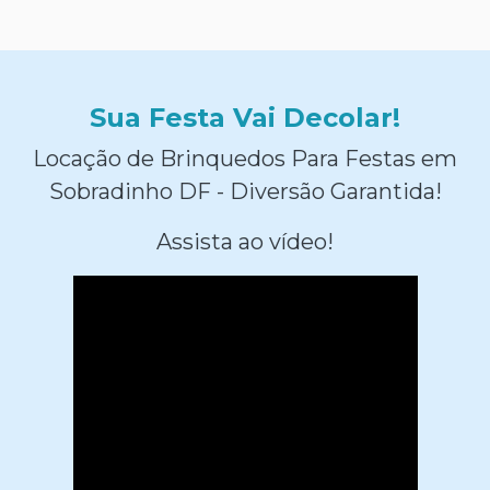
Sua Festa Vai Decolar!
Locação de Brinquedos Para Festas em
Sobradinho DF - Diversão Garantida!
Assista ao vídeo!