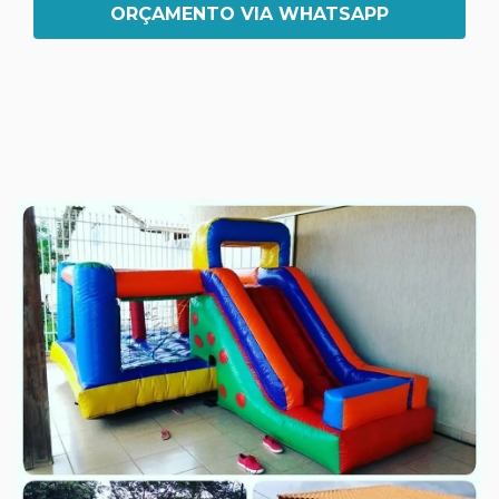
ORÇAMENTO VIA WHATSAPP