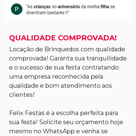
QUALIDADE COMPROVADA!
Locação de Brinquedos com qualidade
comprovada! Garanta sua tranquilidade
e o sucesso de sua festa contratando
uma empresa reconhecida pela
qualidade e bom atendimento aos
clientes!
Felix Festas é a escolha perfeita para
sua festa! Solicite seu orçamento hoje
mesmo no WhatsApp e venha se