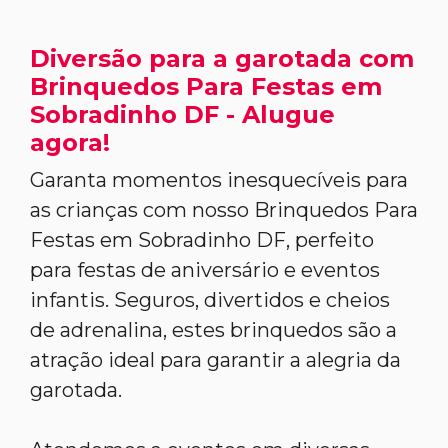
Diversão para a garotada com
Brinquedos Para Festas em
Sobradinho DF - Alugue
agora!
Garanta momentos inesquecíveis para
as crianças com nosso Brinquedos Para
Festas em Sobradinho DF, perfeito
para festas de aniversário e eventos
infantis. Seguros, divertidos e cheios
de adrenalina, estes brinquedos são a
atração ideal para garantir a alegria da
garotada.