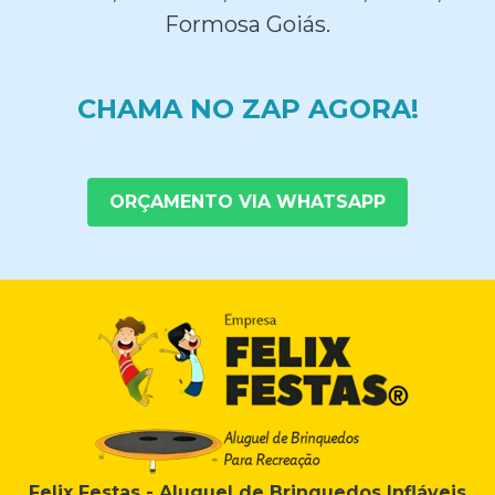
Formosa Goiás.
CHAMA NO ZAP AGORA!
ORÇAMENTO VIA WHATSAPP
Felix Festas - Aluguel de Brinquedos Infláveis