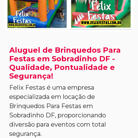
Aluguel de Brinquedos Para
Festas em Sobradinho DF -
Qualidade, Pontualidade e
Segurança!
Felix Festas é uma empresa
especializada em locação de
Brinquedos Para Festas em
Sobradinho DF, proporcionando
diversão para eventos com total
segurança.