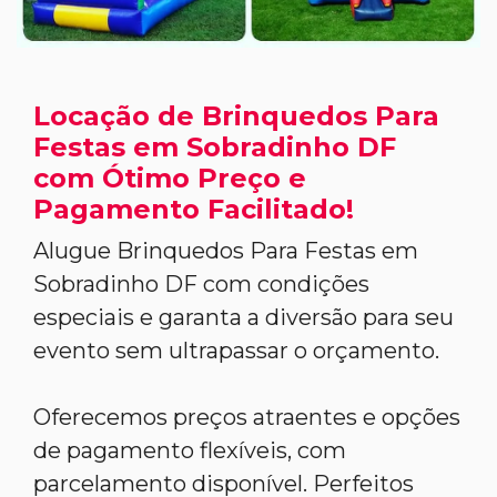
Locação de Brinquedos Para
Festas em Sobradinho DF
com Ótimo Preço e
Pagamento Facilitado!
Alugue Brinquedos Para Festas em
Sobradinho DF com condições
especiais e garanta a diversão para seu
evento sem ultrapassar o orçamento.
Oferecemos preços atraentes e opções
de pagamento flexíveis, com
parcelamento disponível. Perfeitos