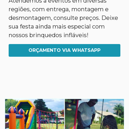
Atendemos a eventos em diversas
regiões, com entrega, montagem e
desmontagem, consulte preços. Deixe
sua festa ainda mais especial com
nossos brinquedos infláveis!
ORÇAMENTO VIA WHATSAPP