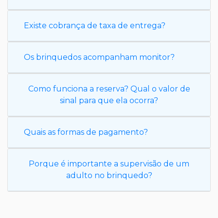
Existe cobrança de taxa de entrega?
Os brinquedos acompanham monitor?
Como funciona a reserva? Qual o valor de
sinal para que ela ocorra?
Quais as formas de pagamento?
Porque é importante a supervisão de um
adulto no brinquedo?