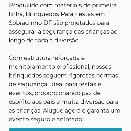
Produzido com materiais de primeira
linha, Brinquedos Para Festas em
Sobradinho DF são projetados para
assegurar a segurança das crianças ao
longo de toda a diversão.
Com estrutura reforçada e
monitoramento profissional, nossos
brinquedos seguem rigorosas normas
de segurança. Ideal para festas e
eventos, proporcionando paz de
espírito aos pais e muita diversão para
as crianças. Alugue agora e garanta um
evento seguro e animado!