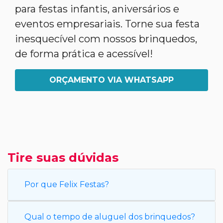
para festas infantis, aniversários e
eventos empresariais. Torne sua festa
inesquecível com nossos brinquedos,
de forma prática e acessível!
ORÇAMENTO VIA WHATSAPP
Tire suas dúvidas
Por que Felix Festas?
Qual o tempo de aluguel dos brinquedos?