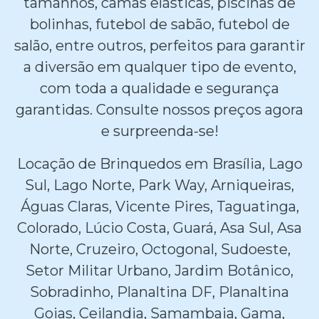
tamanhos, camas elásticas, piscinas de
bolinhas, futebol de sabão, futebol de
salão, entre outros, perfeitos para garantir
a diversão em qualquer tipo de evento,
com toda a qualidade e segurança
garantidas. Consulte nossos preços agora
e surpreenda-se!
Locação de Brinquedos em Brasília, Lago
Sul, Lago Norte, Park Way, Arniqueiras,
Águas Claras, Vicente Pires, Taguatinga,
Colorado, Lúcio Costa, Guará, Asa Sul, Asa
Norte, Cruzeiro, Octogonal, Sudoeste,
Setor Militar Urbano, Jardim Botânico,
Sobradinho, Planaltina DF, Planaltina
Goias, Ceilandia, Samambaia, Gama,