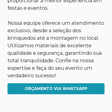
proporcionar a melhor experiência em
festas e eventos.
Nossa equipe oferece um atendimento
exclusivo, desde a seleção dos
brinquedos até a montagem no local.
Utilizamos materiais de excelente
qualidade e segurança, garantindo sua
total tranquilidade. Confie na nossa
expertise e faça do seu evento um
verdadeiro sucesso!
ORÇAMENTO VIA WHATSAPP