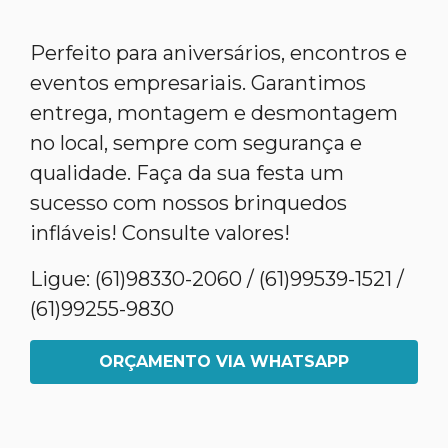
Perfeito para aniversários, encontros e
eventos empresariais. Garantimos
entrega, montagem e desmontagem
no local, sempre com segurança e
qualidade. Faça da sua festa um
sucesso com nossos brinquedos
infláveis! Consulte valores!
Ligue: (61)98330-2060 / (61)99539-1521 /
(61)99255-9830
ORÇAMENTO VIA WHATSAPP