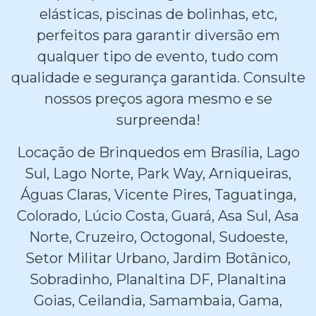
elásticas, piscinas de bolinhas, etc,
perfeitos para garantir diversão em
qualquer tipo de evento, tudo com
qualidade e segurança garantida. Consulte
nossos preços agora mesmo e se
surpreenda!
Locação de Brinquedos em Brasília, Lago
Sul, Lago Norte, Park Way, Arniqueiras,
Águas Claras, Vicente Pires, Taguatinga,
Colorado, Lúcio Costa, Guará, Asa Sul, Asa
Norte, Cruzeiro, Octogonal, Sudoeste,
Setor Militar Urbano, Jardim Botânico,
Sobradinho, Planaltina DF, Planaltina
Goias, Ceilandia, Samambaia, Gama,