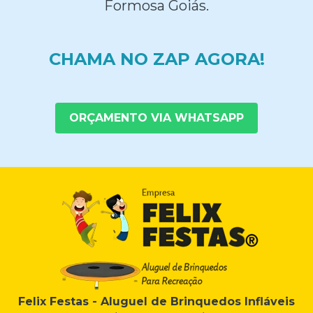
Formosa Goiás.
CHAMA NO ZAP AGORA!
ORÇAMENTO VIA WHATSAPP
Felix Festas - Aluguel de Brinquedos Infláveis