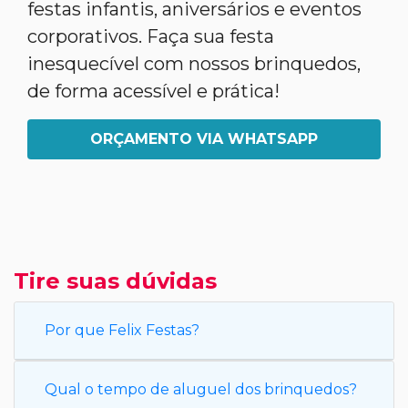
festas infantis, aniversários e eventos
corporativos. Faça sua festa
inesquecível com nossos brinquedos,
de forma acessível e prática!
ORÇAMENTO VIA WHATSAPP
Tire suas dúvidas
Por que Felix Festas?
Qual o tempo de aluguel dos brinquedos?