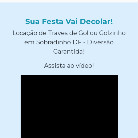
Sua Festa Vai Decolar!
Locação de Traves de Gol ou Golzinho
em Sobradinho DF - Diversão
Garantida!
Assista ao vídeo!