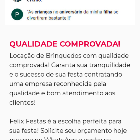
QUALIDADE COMPROVADA!
Locação de Brinquedos com qualidade
comprovada! Garanta sua tranquilidade
e o sucesso de sua festa contratando
uma empresa reconhecida pela
qualidade e bom atendimento aos
clientes!
Felix Festas é a escolha perfeita para
sua festa! Solicite seu orçamento hoje