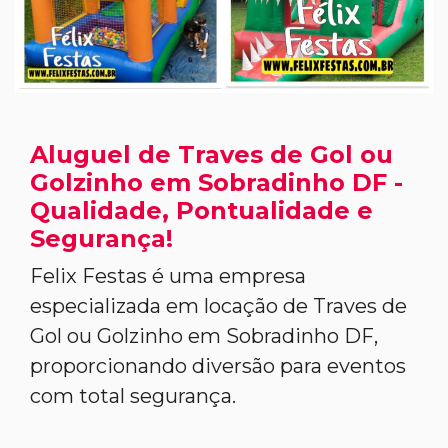
Aluguel de Traves de Gol ou
Golzinho em Sobradinho DF -
Qualidade, Pontualidade e
Segurança!
Felix Festas é uma empresa
especializada em locação de Traves de
Gol ou Golzinho em Sobradinho DF,
proporcionando diversão para eventos
com total segurança.