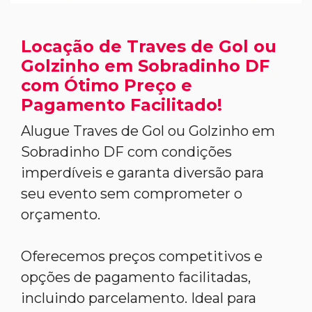
Locação de Traves de Gol ou
Golzinho em Sobradinho DF
com Ótimo Preço e
Pagamento Facilitado!
Alugue Traves de Gol ou Golzinho em
Sobradinho DF com condições
imperdíveis e garanta diversão para
seu evento sem comprometer o
orçamento.
Oferecemos preços competitivos e
opções de pagamento facilitadas,
incluindo parcelamento. Ideal para