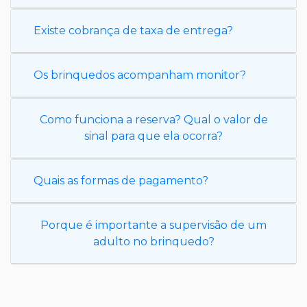
Existe cobrança de taxa de entrega?
Os brinquedos acompanham monitor?
Como funciona a reserva? Qual o valor de
sinal para que ela ocorra?
Quais as formas de pagamento?
Porque é importante a supervisão de um
adulto no brinquedo?