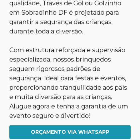
qualidade, Traves de Gol ou Golzinho
em Sobradinho DF é projetado para
garantir a segurança das crianças
durante toda a diversão.
Com estrutura reforçada e supervisão
especializada, nossos brinquedos
seguem rigorosos padrões de
segurança. Ideal para festas e eventos,
proporcionando tranquilidade aos pais
e muita diversão para as crianças.
Alugue agora e tenha a garantia de um
evento seguro e divertido!
ORÇAMENTO VIA WHATSAPP