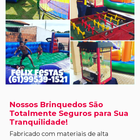
Nossos Brinquedos São
Totalmente Seguros para Sua
Tranquilidade!
Fabricado com materiais de alta