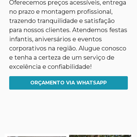
Oferecemos preços acessíveis, entrega
no prazo e montagem profissional,
trazendo tranquilidade e satisfação
para nossos clientes. Atendemos festas
infantis, aniversários e eventos
corporativos na região. Alugue conosco
e tenha a certeza de um serviço de
excelência e confiabilidade!
ORÇAMENTO VIA WHATSAPP