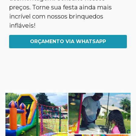
preços. Torne sua festa ainda mais
incrível com nossos brinquedos
infláveis!
ORÇAMENTO VIA WHATSAPP