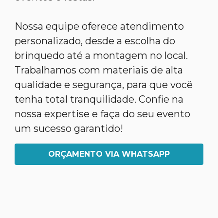
Nossa equipe oferece atendimento
personalizado, desde a escolha do
brinquedo até a montagem no local.
Trabalhamos com materiais de alta
qualidade e segurança, para que você
tenha total tranquilidade. Confie na
nossa expertise e faça do seu evento
um sucesso garantido!
ORÇAMENTO VIA WHATSAPP