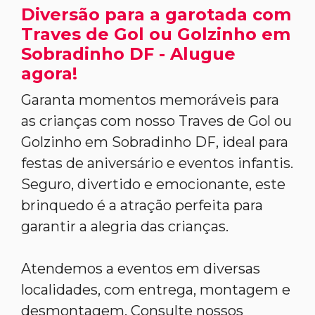
Diversão para a garotada com
Traves de Gol ou Golzinho em
Sobradinho DF - Alugue
agora!
Garanta momentos memoráveis para
as crianças com nosso Traves de Gol ou
Golzinho em Sobradinho DF, ideal para
festas de aniversário e eventos infantis.
Seguro, divertido e emocionante, este
brinquedo é a atração perfeita para
garantir a alegria das crianças.
Atendemos a eventos em diversas
localidades, com entrega, montagem e
desmontagem. Consulte nossos