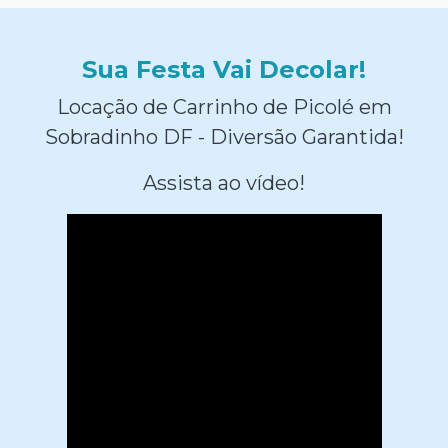
Sua Festa Vai Decolar!
Locação de Carrinho de Picolé em
Sobradinho DF - Diversão Garantida!
Assista ao vídeo!