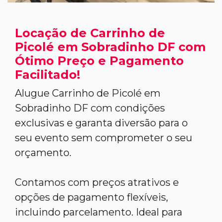
Locação de Carrinho de
Picolé em Sobradinho DF com
Ótimo Preço e Pagamento
Facilitado!
Alugue Carrinho de Picolé em
Sobradinho DF com condições
exclusivas e garanta diversão para o
seu evento sem comprometer o seu
orçamento.
Contamos com preços atrativos e
opções de pagamento flexíveis,
incluindo parcelamento. Ideal para