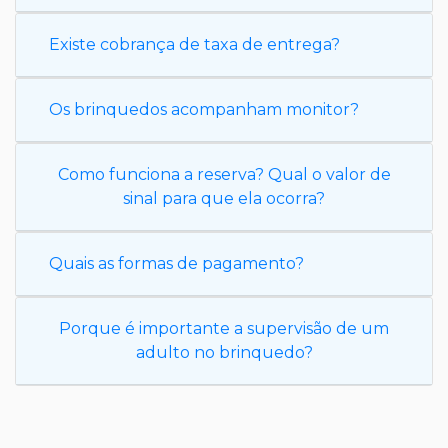
Existe cobrança de taxa de entrega?
Os brinquedos acompanham monitor?
Como funciona a reserva? Qual o valor de
sinal para que ela ocorra?
Quais as formas de pagamento?
Porque é importante a supervisão de um
adulto no brinquedo?