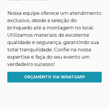
Nossa equipe oferece um atendimento
exclusivo, desde a seleção do
brinquedo até a montagem no local.
Utilizamos materiais de excelente
qualidade e segurança, garantindo sua
total tranquilidade. Confie na nossa
expertise e faça do seu evento um
verdadeiro sucesso!
ORÇAMENTO VIA WHATSAPP