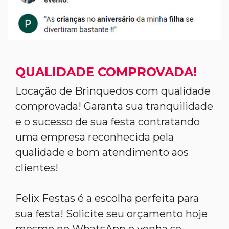
QUALIDADE COMPROVADA!
Locação de Brinquedos com qualidade
comprovada! Garanta sua tranquilidade
e o sucesso de sua festa contratando
uma empresa reconhecida pela
qualidade e bom atendimento aos
clientes!
Felix Festas é a escolha perfeita para
sua festa! Solicite seu orçamento hoje