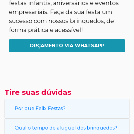
festas infantis, aniversários e eventos
empresariais. Faça da sua festa um
sucesso com nossos brinquedos, de
forma prática e acessível!
ORÇAMENTO VIA WHATSAPP
Tire suas dúvidas
Por que Felix Festas?
Qual o tempo de aluguel dos brinquedos?