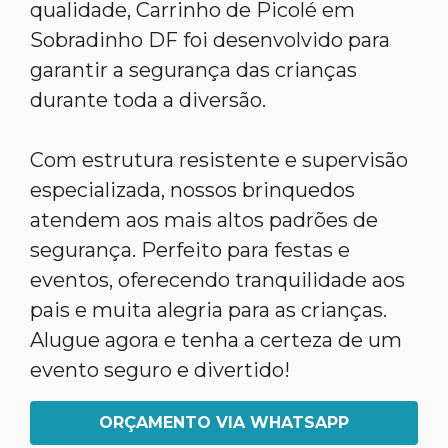
qualidade, Carrinho de Picolé em
Sobradinho DF foi desenvolvido para
garantir a segurança das crianças
durante toda a diversão.
Com estrutura resistente e supervisão
especializada, nossos brinquedos
atendem aos mais altos padrões de
segurança. Perfeito para festas e
eventos, oferecendo tranquilidade aos
pais e muita alegria para as crianças.
Alugue agora e tenha a certeza de um
evento seguro e divertido!
ORÇAMENTO VIA WHATSAPP