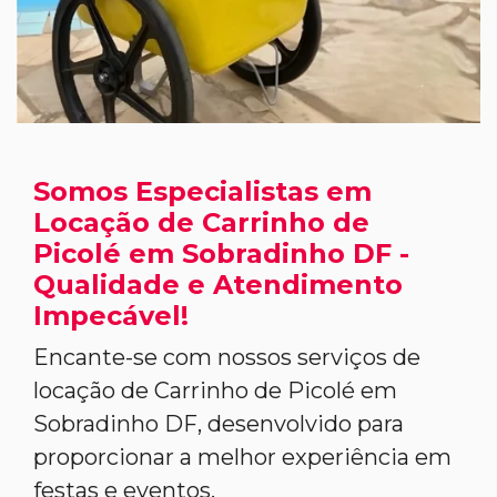
Somos Especialistas em
Locação de Carrinho de
Picolé em Sobradinho DF -
Qualidade e Atendimento
Impecável!
Encante-se com nossos serviços de
locação de Carrinho de Picolé em
Sobradinho DF, desenvolvido para
proporcionar a melhor experiência em
festas e eventos.