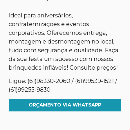
Ideal para aniversários,
confraternizações e eventos
corporativos. Oferecemos entrega,
montagem e desmontagem no local,
tudo com segurança e qualidade. Faça
da sua festa um sucesso com nossos
brinquedos infláveis! Consulte preços!
Ligue: (61)98330-2060 / (61)99539-1521 /
(61)99255-9830
ORÇAMENTO VIA WHATSAPP