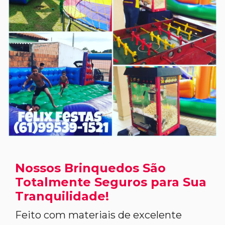
Nossos Brinquedos São
Totalmente Seguros para Sua
Tranquilidade!
Feito com materiais de excelente