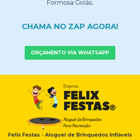
Formosa Goiás.
CHAMA NO ZAP AGORA!
ORÇAMENTO VIA WHATSAPP
Felix Festas - Aluguel de Brinquedos Infláveis