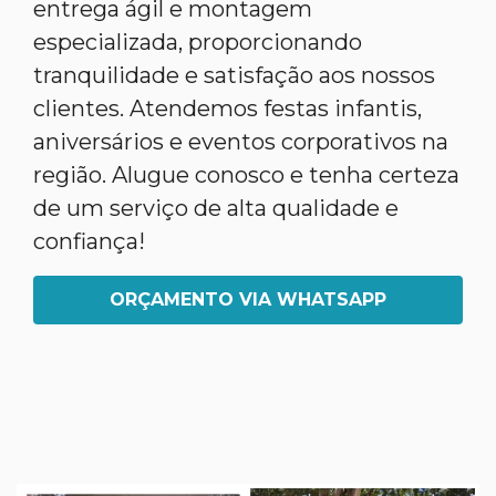
entrega ágil e montagem
especializada, proporcionando
tranquilidade e satisfação aos nossos
clientes. Atendemos festas infantis,
aniversários e eventos corporativos na
região. Alugue conosco e tenha certeza
de um serviço de alta qualidade e
confiança!
ORÇAMENTO VIA WHATSAPP