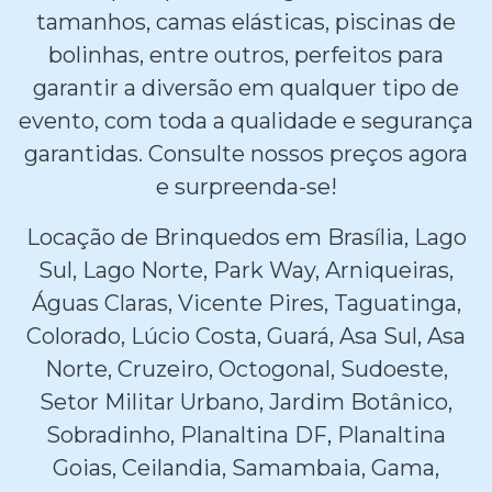
tamanhos, camas elásticas, piscinas de
bolinhas, entre outros, perfeitos para
garantir a diversão em qualquer tipo de
evento, com toda a qualidade e segurança
garantidas. Consulte nossos preços agora
e surpreenda-se!
Locação de Brinquedos em Brasília, Lago
Sul, Lago Norte, Park Way, Arniqueiras,
Águas Claras, Vicente Pires, Taguatinga,
Colorado, Lúcio Costa, Guará, Asa Sul, Asa
Norte, Cruzeiro, Octogonal, Sudoeste,
Setor Militar Urbano, Jardim Botânico,
Sobradinho, Planaltina DF, Planaltina
Goias, Ceilandia, Samambaia, Gama,