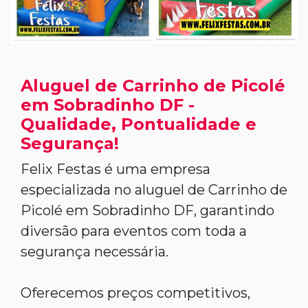
Aluguel de Carrinho de Picolé
em Sobradinho DF -
Qualidade, Pontualidade e
Segurança!
Felix Festas é uma empresa
especializada no aluguel de Carrinho de
Picolé em Sobradinho DF, garantindo
diversão para eventos com toda a
segurança necessária.
Oferecemos preços competitivos,