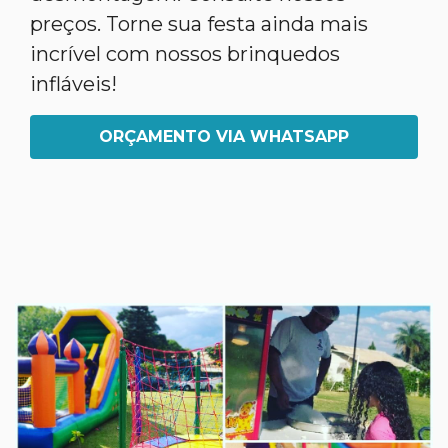
preços. Torne sua festa ainda mais
incrível com nossos brinquedos
infláveis!
ORÇAMENTO VIA WHATSAPP