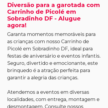
Diversão para a garotada com
Carrinho de Picolé em
Sobradinho DF - Alugue
agora!
Garanta momentos memoráveis para
as crianças com nosso Carrinho de
Picolé em Sobradinho DF, ideal para
festas de aniversário e eventos infantis.
Seguro, divertido e emocionante, este
brinquedo é a atração perfeita para
garantir a alegria das crianças.
Atendemos a eventos em diversas
localidades, com entrega, montagem e
desmontagem. Consulte nossos