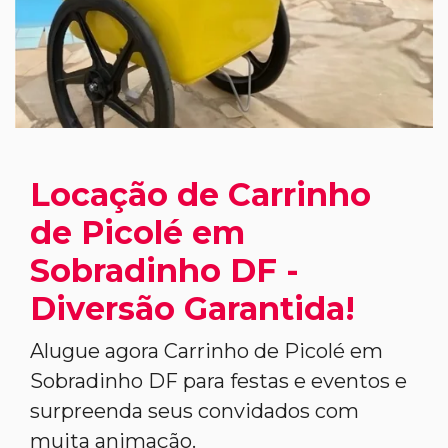
Locação de Carrinho
de Picolé em
Sobradinho DF -
Diversão Garantida!
Alugue agora Carrinho de Picolé em
Sobradinho DF para festas e eventos e
surpreenda seus convidados com
muita animação.