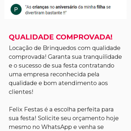
QUALIDADE COMPROVADA!
Locação de Brinquedos com qualidade
comprovada! Garanta sua tranquilidade
e o sucesso de sua festa contratando
uma empresa reconhecida pela
qualidade e bom atendimento aos
clientes!
Felix Festas é a escolha perfeita para
sua festa! Solicite seu orçamento hoje
mesmo no WhatsApp e venha se