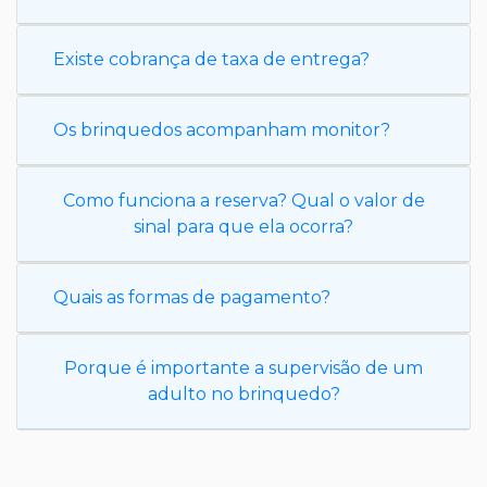
Existe cobrança de taxa de entrega?
Os brinquedos acompanham monitor?
Como funciona a reserva? Qual o valor de
sinal para que ela ocorra?
Quais as formas de pagamento?
Porque é importante a supervisão de um
adulto no brinquedo?