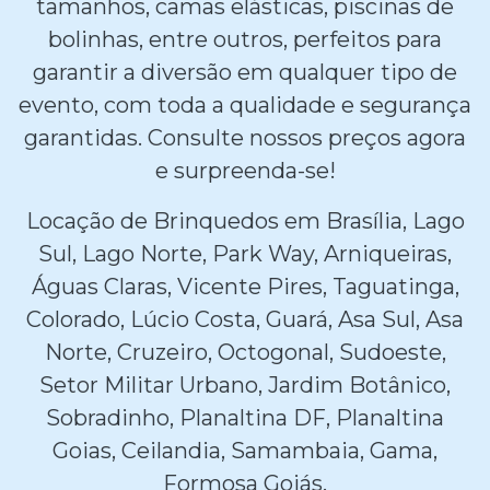
tamanhos, camas elásticas, piscinas de
bolinhas, entre outros, perfeitos para
garantir a diversão em qualquer tipo de
evento, com toda a qualidade e segurança
garantidas. Consulte nossos preços agora
e surpreenda-se!
Locação de Brinquedos em Brasília, Lago
Sul, Lago Norte, Park Way, Arniqueiras,
Águas Claras, Vicente Pires, Taguatinga,
Colorado, Lúcio Costa, Guará, Asa Sul, Asa
Norte, Cruzeiro, Octogonal, Sudoeste,
Setor Militar Urbano, Jardim Botânico,
Sobradinho, Planaltina DF, Planaltina
Goias, Ceilandia, Samambaia, Gama,
Formosa Goiás.