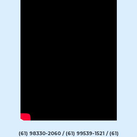
(61) 98330-2060 / (61) 99539-1521 / (61)