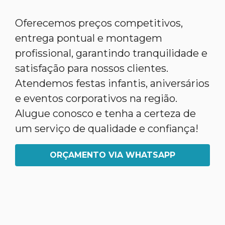
Oferecemos preços competitivos,
entrega pontual e montagem
profissional, garantindo tranquilidade e
satisfação para nossos clientes.
Atendemos festas infantis, aniversários
e eventos corporativos na região.
Alugue conosco e tenha a certeza de
um serviço de qualidade e confiança!
ORÇAMENTO VIA WHATSAPP