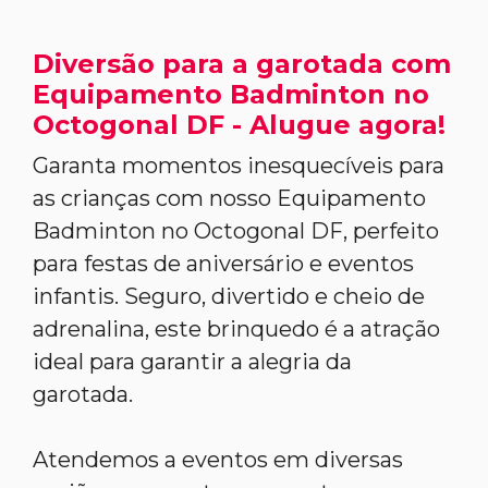
Diversão para a garotada com
Equipamento Badminton no
Octogonal DF - Alugue agora!
Garanta momentos inesquecíveis para
as crianças com nosso Equipamento
Badminton no Octogonal DF, perfeito
para festas de aniversário e eventos
infantis. Seguro, divertido e cheio de
adrenalina, este brinquedo é a atração
ideal para garantir a alegria da
garotada.
Atendemos a eventos em diversas