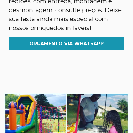
regiões, com entrega, montagem e
desmontagem, consulte preços. Deixe
sua festa ainda mais especial com
nossos brinquedos infláveis!
ORÇAMENTO VIA WHATSAPP