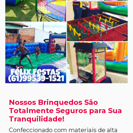
Nossos Brinquedos São
Totalmente Seguros para Sua
Tranquilidade!
Confeccionado com materiais de alta