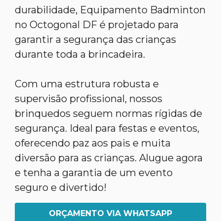
durabilidade, Equipamento Badminton
no Octogonal DF é projetado para
garantir a segurança das crianças
durante toda a brincadeira.
Com uma estrutura robusta e
supervisão profissional, nossos
brinquedos seguem normas rígidas de
segurança. Ideal para festas e eventos,
oferecendo paz aos pais e muita
diversão para as crianças. Alugue agora
e tenha a garantia de um evento
seguro e divertido!
ORÇAMENTO VIA WHATSAPP