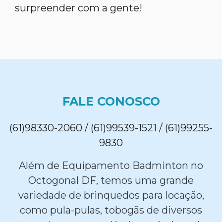
surpreender com a gente!
FALE CONOSCO
(61)98330-2060 / (61)99539-1521 / (61)99255-
9830
Além de Equipamento Badminton no
Octogonal DF, temos uma grande
variedade de brinquedos para locação,
como pula-pulas, tobogãs de diversos