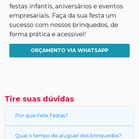
festas infantis, aniversários e eventos
empresariais. Faça da sua festa um
sucesso com nossos brinquedos, de
forma prática e acessível!
ORÇAMENTO VIA WHATSAPP
Tire suas dúvidas
Por que Felix Festas?
Qual o tempo de aluguel dos brinquedos?