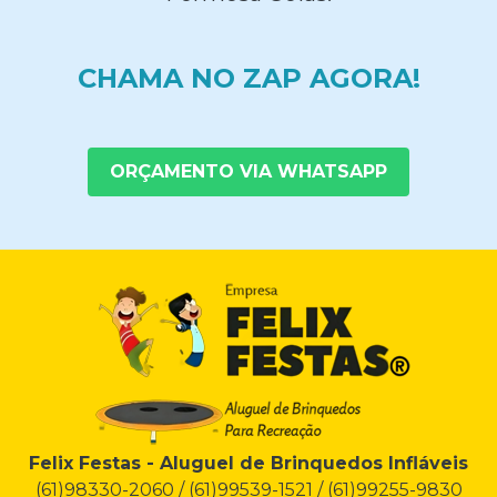
CHAMA NO ZAP AGORA!
ORÇAMENTO VIA WHATSAPP
Felix Festas - Aluguel de Brinquedos Infláveis
(61)98330-2060 / (61)99539-1521 / (61)99255-9830