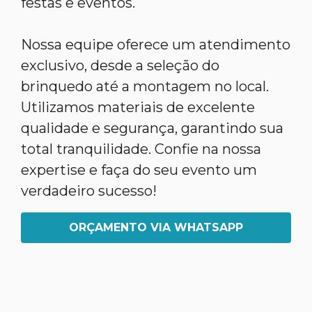
festas e eventos.
Nossa equipe oferece um atendimento
exclusivo, desde a seleção do
brinquedo até a montagem no local.
Utilizamos materiais de excelente
qualidade e segurança, garantindo sua
total tranquilidade. Confie na nossa
expertise e faça do seu evento um
verdadeiro sucesso!
ORÇAMENTO VIA WHATSAPP