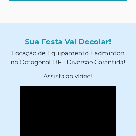
Sua Festa Vai Decolar!
Locação de Equipamento Badminton
no Octogonal DF - Diversão Garantida!
Assista ao vídeo!