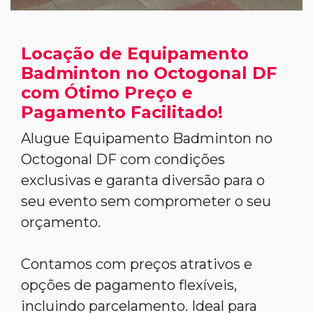
Locação de Equipamento
Badminton no Octogonal DF
com Ótimo Preço e
Pagamento Facilitado!
Alugue Equipamento Badminton no
Octogonal DF com condições
exclusivas e garanta diversão para o
seu evento sem comprometer o seu
orçamento.
Contamos com preços atrativos e
opções de pagamento flexíveis,
incluindo parcelamento. Ideal para