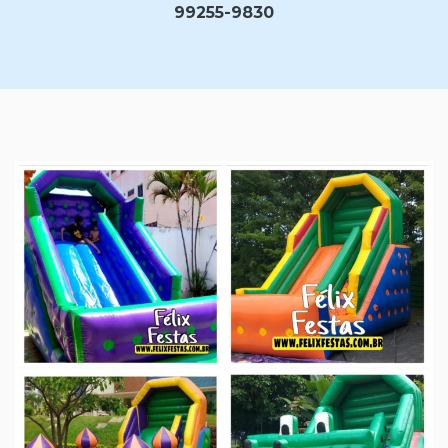
99255-9830