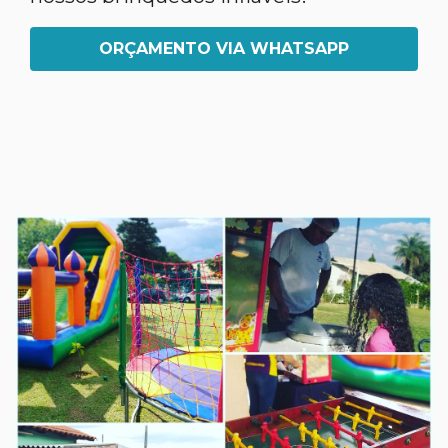
ORÇAMENTO VIA WHATSAPP