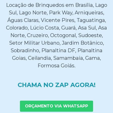
Locação de Brinquedos em Brasília, Lago
Sul, Lago Norte, Park Way, Arniqueiras,
Águas Claras, Vicente Pires, Taguatinga,
Colorado, Lúcio Costa, Guará, Asa Sul, Asa
Norte, Cruzeiro, Octogonal, Sudoeste,
Setor Militar Urbano, Jardim Botânico,
Sobradinho, Planaltina DF, Planaltina
Goias, Ceilandia, Samambaia, Gama,
Formosa Goiás.
CHAMA NO ZAP AGORA!
ORÇAMENTO VIA WHATSAPP