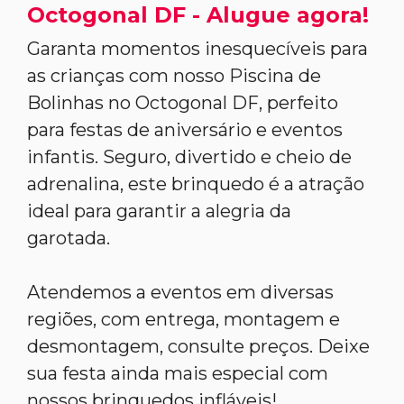
Octogonal DF - Alugue agora!
Garanta momentos inesquecíveis para
as crianças com nosso Piscina de
Bolinhas no Octogonal DF, perfeito
para festas de aniversário e eventos
infantis. Seguro, divertido e cheio de
adrenalina, este brinquedo é a atração
ideal para garantir a alegria da
garotada.
Atendemos a eventos em diversas
regiões, com entrega, montagem e
desmontagem, consulte preços. Deixe
sua festa ainda mais especial com
nossos brinquedos infláveis!