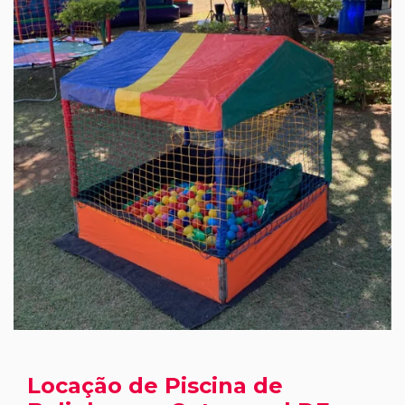
Locação de Piscina de