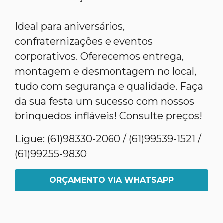
Ideal para aniversários,
confraternizações e eventos
corporativos. Oferecemos entrega,
montagem e desmontagem no local,
tudo com segurança e qualidade. Faça
da sua festa um sucesso com nossos
brinquedos infláveis! Consulte preços!
Ligue: (61)98330-2060 / (61)99539-1521 /
(61)99255-9830
ORÇAMENTO VIA WHATSAPP