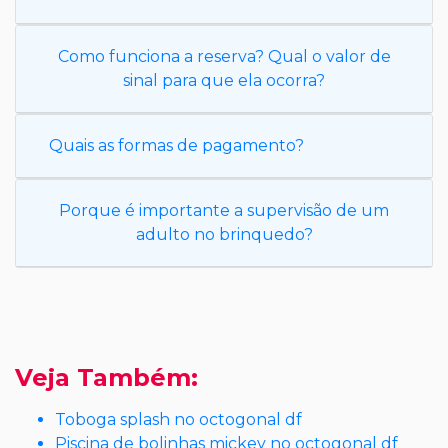
Como funciona a reserva? Qual o valor de
sinal para que ela ocorra?
Quais as formas de pagamento?
Porque é importante a supervisão de um
adulto no brinquedo?
Veja Também:
Toboga splash no octogonal df
Piscina de bolinhas mickey no octogonal df