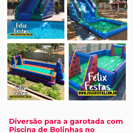
Diversão para a garotada com
Piscina de Bolinhas no