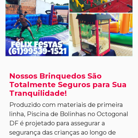
Nossos Brinquedos São
Totalmente Seguros para Sua
Tranquilidade!
Produzido com materiais de primeira
linha, Piscina de Bolinhas no Octogonal
DF é projetado para assegurar a
segurança das crianças ao longo de