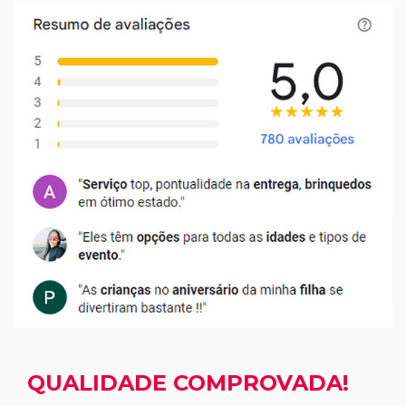
QUALIDADE COMPROVADA!