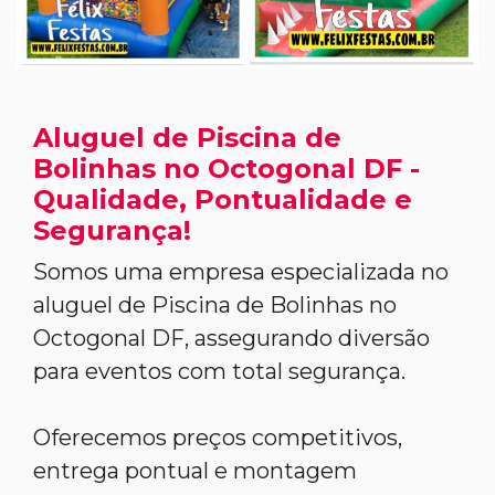
Aluguel de Piscina de
Bolinhas no Octogonal DF -
Qualidade, Pontualidade e
Segurança!
Somos uma empresa especializada no
aluguel de Piscina de Bolinhas no
Octogonal DF, assegurando diversão
para eventos com total segurança.
Oferecemos preços competitivos,
entrega pontual e montagem