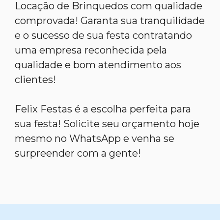
Locação de Brinquedos com qualidade
comprovada! Garanta sua tranquilidade
e o sucesso de sua festa contratando
uma empresa reconhecida pela
qualidade e bom atendimento aos
clientes!
Felix Festas é a escolha perfeita para
sua festa! Solicite seu orçamento hoje
mesmo no WhatsApp e venha se
surpreender com a gente!