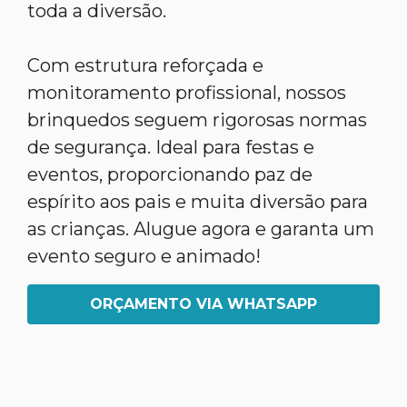
toda a diversão.
Com estrutura reforçada e
monitoramento profissional, nossos
brinquedos seguem rigorosas normas
de segurança. Ideal para festas e
eventos, proporcionando paz de
espírito aos pais e muita diversão para
as crianças. Alugue agora e garanta um
evento seguro e animado!
ORÇAMENTO VIA WHATSAPP