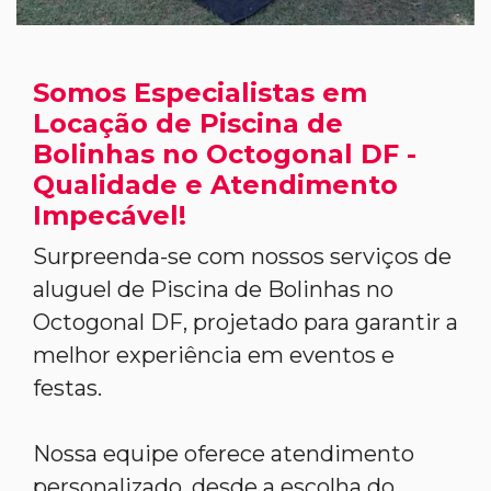
Somos Especialistas em
Locação de Piscina de
Bolinhas no Octogonal DF -
Qualidade e Atendimento
Impecável!
Surpreenda-se com nossos serviços de
aluguel de Piscina de Bolinhas no
Octogonal DF, projetado para garantir a
melhor experiência em eventos e
festas.
Nossa equipe oferece atendimento
personalizado, desde a escolha do