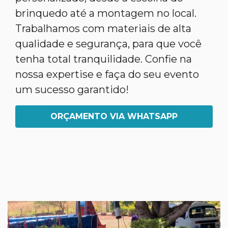
brinquedo até a montagem no local.
Trabalhamos com materiais de alta
qualidade e segurança, para que você
tenha total tranquilidade. Confie na
nossa expertise e faça do seu evento
um sucesso garantido!
ORÇAMENTO VIA WHATSAPP