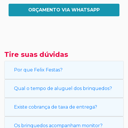
ORÇAMENTO VIA WHATSAPP
Tire suas dúvidas
Por que Felix Festas?
Qual o tempo de aluguel dos brinquedos?
Existe cobrança de taxa de entrega?
Os brinquedos acompanham monitor?