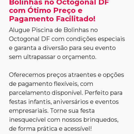
Bolinhas no Octogonal DF
com Ótimo Preço e
Pagamento Facilitado!
Alugue Piscina de Bolinhas no
Octogonal DF com condições especiais
e garanta a diversão para seu evento
sem ultrapassar o orçamento.
Oferecemos preços atraentes e opções
de pagamento flexíveis, com
parcelamento disponível. Perfeito para
festas infantis, aniversários e eventos
empresariais. Torne sua festa
inesquecível com nossos brinquedos,
de forma prática e acessível!