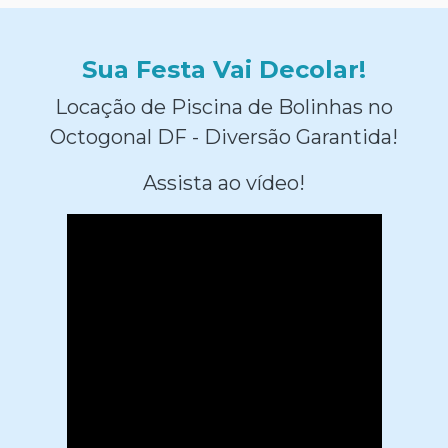
Sua Festa Vai Decolar!
Locação de Piscina de Bolinhas no
Octogonal DF - Diversão Garantida!
Assista ao vídeo!