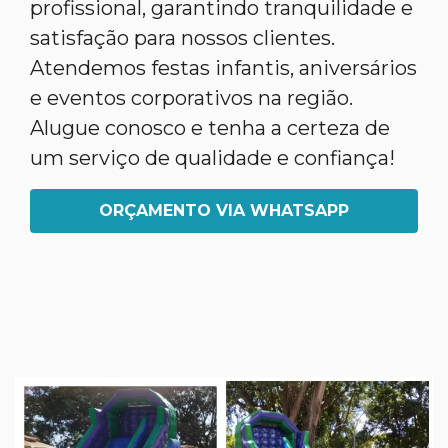
profissional, garantindo tranquilidade e
satisfação para nossos clientes.
Atendemos festas infantis, aniversários
e eventos corporativos na região.
Alugue conosco e tenha a certeza de
um serviço de qualidade e confiança!
ORÇAMENTO VIA WHATSAPP