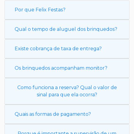
Por que Felix Festas?
Qual o tempo de aluguel dos brinquedos?
Existe cobrança de taxa de entrega?
Os brinquedos acompanham monitor?
Como funciona a reserva? Qual o valor de
sinal para que ela ocorra?
Quais as formas de pagamento?
Porque é importante a supervisão de um