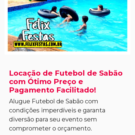
Locação de Futebol de Sabão
com Ótimo Preço e
Pagamento Facilitado!
Alugue Futebol de Sabão com
condições imperdíveis e garanta
diversão para seu evento sem
comprometer o orçamento.