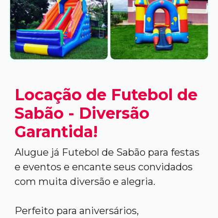
Locação de Futebol de
Sabão - Diversão
Garantida!
Alugue já Futebol de Sabão para festas
e eventos e encante seus convidados
com muita diversão e alegria.
Perfeito para aniversários,