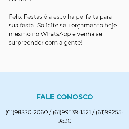
Felix Festas é a escolha perfeita para
sua festa! Solicite seu orçamento hoje
mesmo no WhatsApp e venha se
surpreender com a gente!
FALE CONOSCO
(61)98330-2060 / (61)99539-1521 / (61)99255-
9830