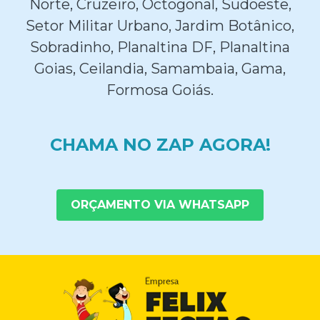
Norte, Cruzeiro, Octogonal, Sudoeste,
Setor Militar Urbano, Jardim Botânico,
Sobradinho, Planaltina DF, Planaltina
Goias, Ceilandia, Samambaia, Gama,
Formosa Goiás.
CHAMA NO ZAP AGORA!
ORÇAMENTO VIA WHATSAPP