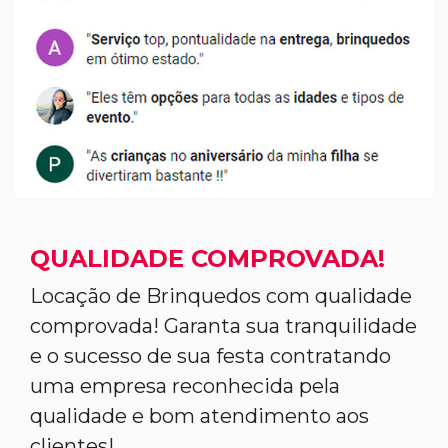
QUALIDADE COMPROVADA!
Locação de Brinquedos com qualidade
comprovada! Garanta sua tranquilidade
e o sucesso de sua festa contratando
uma empresa reconhecida pela
qualidade e bom atendimento aos
clientes!