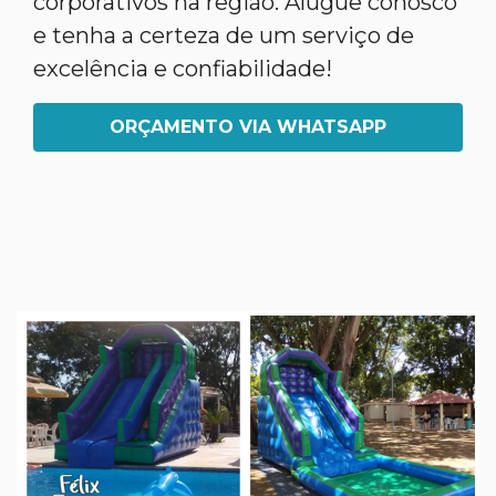
corporativos na região. Alugue conosco
e tenha a certeza de um serviço de
excelência e confiabilidade!
ORÇAMENTO VIA WHATSAPP