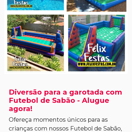
Diversão para a garotada com
Futebol de Sabão - Alugue
agora!
Ofereça momentos únicos para as
crianças com nossos Futebol de Sabão,