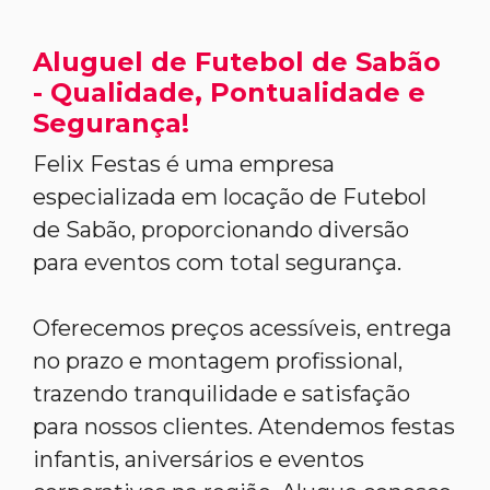
Aluguel de Futebol de Sabão
- Qualidade, Pontualidade e
Segurança!
Felix Festas é uma empresa
especializada em locação de Futebol
de Sabão, proporcionando diversão
para eventos com total segurança.
Oferecemos preços acessíveis, entrega
no prazo e montagem profissional,
trazendo tranquilidade e satisfação
para nossos clientes. Atendemos festas
infantis, aniversários e eventos