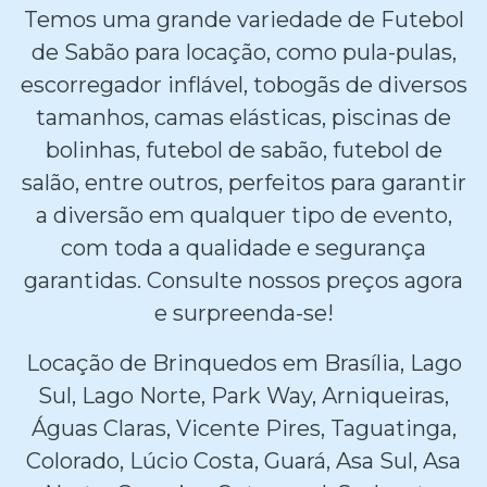
Temos uma grande variedade de Futebol
de Sabão para locação, como pula-pulas,
escorregador inflável, tobogãs de diversos
tamanhos, camas elásticas, piscinas de
bolinhas, futebol de sabão, futebol de
salão, entre outros, perfeitos para garantir
a diversão em qualquer tipo de evento,
com toda a qualidade e segurança
garantidas. Consulte nossos preços agora
e surpreenda-se!
Locação de Brinquedos em Brasília, Lago
Sul, Lago Norte, Park Way, Arniqueiras,
Águas Claras, Vicente Pires, Taguatinga,
Colorado, Lúcio Costa, Guará, Asa Sul, Asa