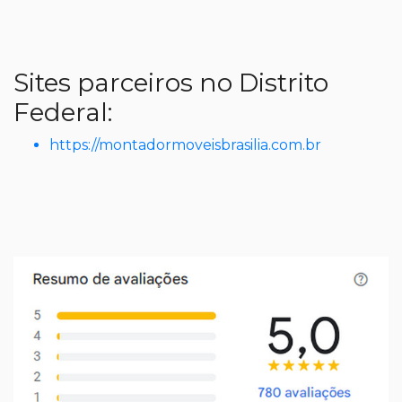
Sites parceiros no Distrito
Federal:
https://montadormoveisbrasilia.com.br