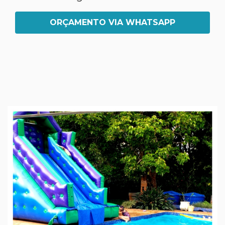
ORÇAMENTO VIA WHATSAPP