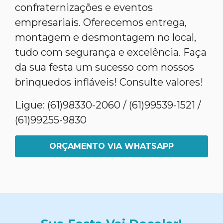
confraternizações e eventos
empresariais. Oferecemos entrega,
montagem e desmontagem no local,
tudo com segurança e excelência. Faça
da sua festa um sucesso com nossos
brinquedos infláveis! Consulte valores!
Ligue: (61)98330-2060 / (61)99539-1521 /
(61)99255-9830
ORÇAMENTO VIA WHATSAPP