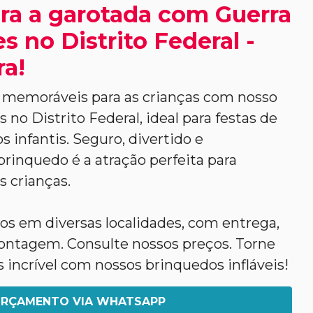
ra a garotada com Guerra
s no Distrito Federal -
ra!
memoráveis para as crianças com nosso
no Distrito Federal, ideal para festas de
s infantis. Seguro, divertido e
rinquedo é a atração perfeita para
s crianças.
s em diversas localidades, com entrega,
tagem. Consulte nossos preços. Torne
s incrível com nossos brinquedos infláveis!
RÇAMENTO VIA WHATSAPP