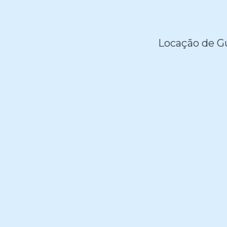
Locação de Gu