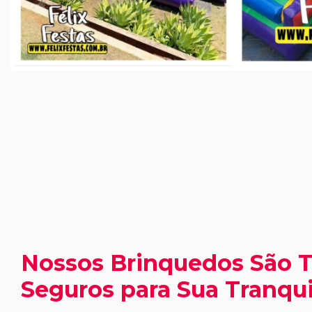
Nossos Brinquedos São 
Seguros para Sua Tranqui