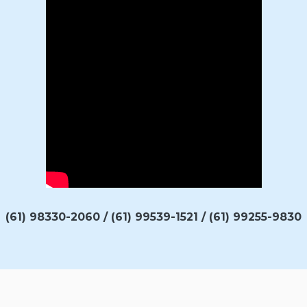
(61) 98330-2060 / (61) 99539-1521 / (61) 99255-9830