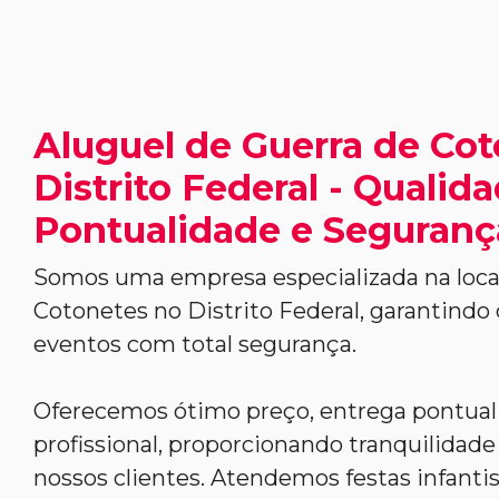
Aluguel de Guerra de Co
Distrito Federal - Qualida
Pontualidade e Seguranç
Somos uma empresa especializada na loca
Cotonetes no Distrito Federal, garantindo 
eventos com total segurança.
Oferecemos ótimo preço, entrega pontua
profissional, proporcionando tranquilidade 
nossos clientes. Atendemos festas infantis,