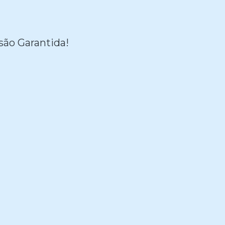
são Garantida!