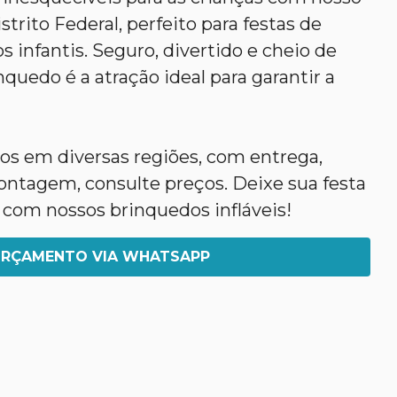
trito Federal, perfeito para festas de
s infantis. Seguro, divertido e cheio de
nquedo é a atração ideal para garantir a
s em diversas regiões, com entrega,
tagem, consulte preços. Deixe sua festa
 com nossos brinquedos infláveis!
RÇAMENTO VIA WHATSAPP