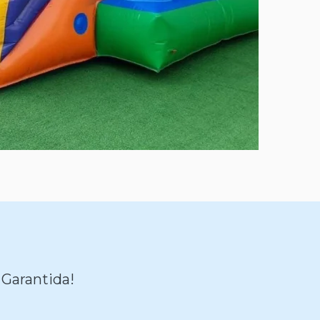
 Garantida!