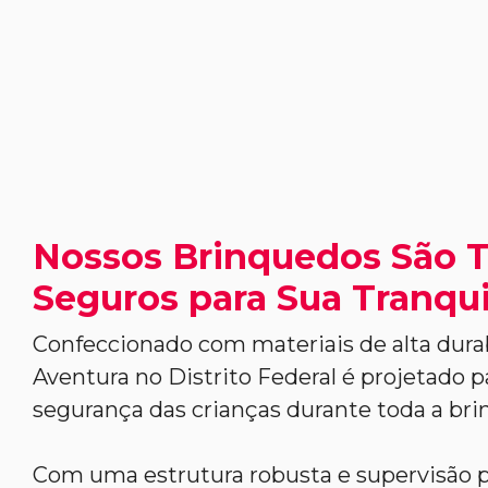
Nossos Brinquedos São 
Seguros para Sua Tranqui
Confeccionado com materiais de alta durab
Aventura no Distrito Federal é projetado pa
segurança das crianças durante toda a brin
Com uma estrutura robusta e supervisão pr