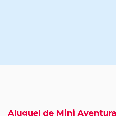
Aluguel de Mini Aventura