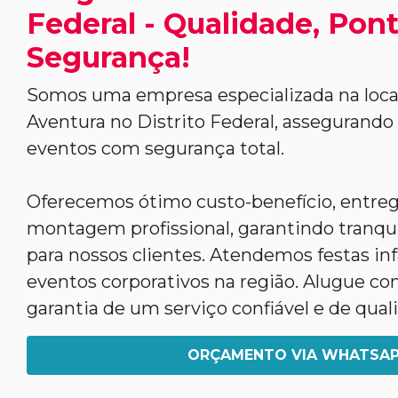
Federal - Qualidade, Pon
Segurança!
Somos uma empresa especializada na loca
Aventura no Distrito Federal, assegurando
eventos com segurança total.
Oferecemos ótimo custo-benefício, entreg
montagem profissional, garantindo tranqui
para nossos clientes. Atendemos festas infa
eventos corporativos na região. Alugue co
garantia de um serviço confiável e de qual
ORÇAMENTO VIA WHATSA