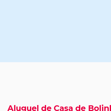
Aluguel de Casa de Bolin