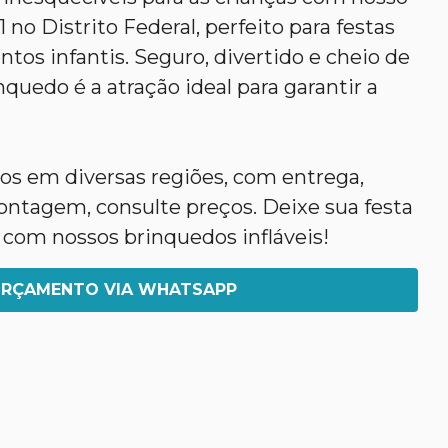
 no Distrito Federal, perfeito para festas
ntos infantis. Seguro, divertido e cheio de
nquedo é a atração ideal para garantir a
s em diversas regiões, com entrega,
tagem, consulte preços. Deixe sua festa
 com nossos brinquedos infláveis!
RÇAMENTO VIA WHATSAPP