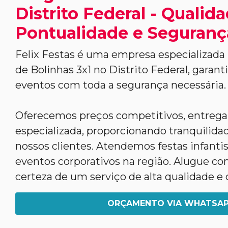
Distrito Federal - Qualida
Pontualidade e Seguranç
Felix Festas é uma empresa especializada 
de Bolinhas 3x1 no Distrito Federal, garant
eventos com toda a segurança necessária.
Oferecemos preços competitivos, entreg
especializada, proporcionando tranquilidad
nossos clientes. Atendemos festas infantis,
eventos corporativos na região. Alugue co
certeza de um serviço de alta qualidade e 
ORÇAMENTO VIA WHATSA