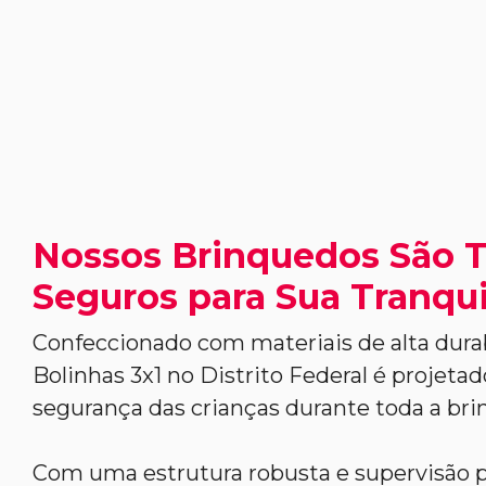
Nossos Brinquedos São 
Seguros para Sua Tranqui
Confeccionado com materiais de alta durab
Bolinhas 3x1 no Distrito Federal é projetad
segurança das crianças durante toda a brin
Com uma estrutura robusta e supervisão pr