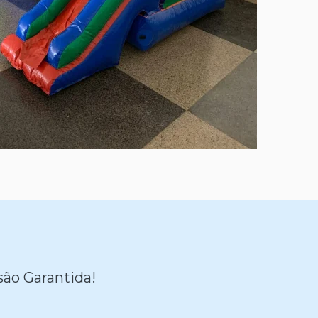
são Garantida!