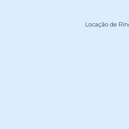
Locação de Ring