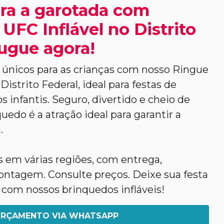
ra a garotada com
UFC Inflável no Distrito
lugue agora!
nicos para as crianças com nosso Ringue
Distrito Federal, ideal para festas de
s infantis. Seguro, divertido e cheio de
uedo é a atração ideal para garantir a
.
em várias regiões, com entrega,
tagem. Consulte preços. Deixe sua festa
 com nossos brinquedos infláveis!
RÇAMENTO VIA WHATSAPP