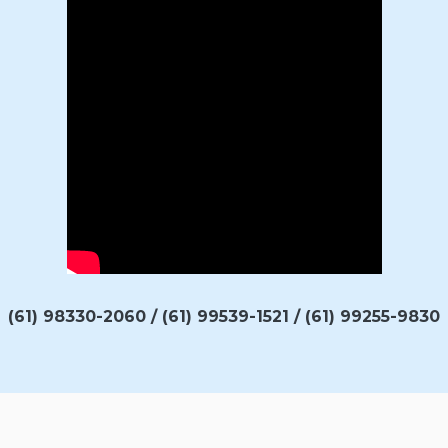
(61) 98330-2060 / (61) 99539-1521 / (61) 99255-9830