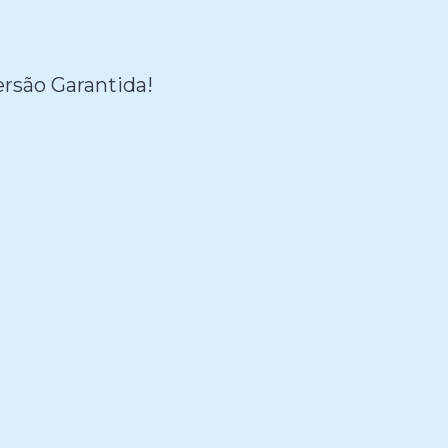
ersão Garantida!