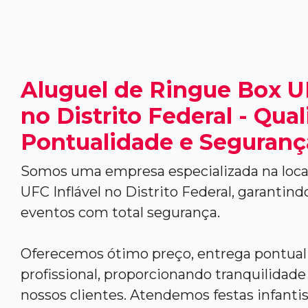
Aluguel de Ringue Box UF
no Distrito Federal - Qua
Pontualidade e Seguranç
Somos uma empresa especializada na loc
UFC Inflável no Distrito Federal, garantind
eventos com total segurança.
Oferecemos ótimo preço, entrega pontua
profissional, proporcionando tranquilidade 
nossos clientes. Atendemos festas infantis,