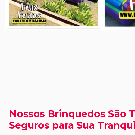
Nossos Brinquedos São 
Seguros para Sua Tranqui