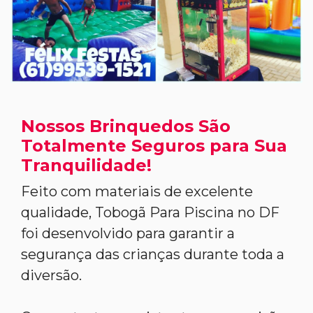
Nossos Brinquedos São
Totalmente Seguros para Sua
Tranquilidade!
Feito com materiais de excelente
qualidade, Tobogã Para Piscina no DF
foi desenvolvido para garantir a
segurança das crianças durante toda a
diversão.