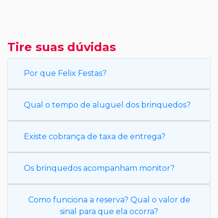
Tire suas dúvidas
Por que Felix Festas?
Qual o tempo de aluguel dos brinquedos?
Existe cobrança de taxa de entrega?
Os brinquedos acompanham monitor?
Como funciona a reserva? Qual o valor de
sinal para que ela ocorra?