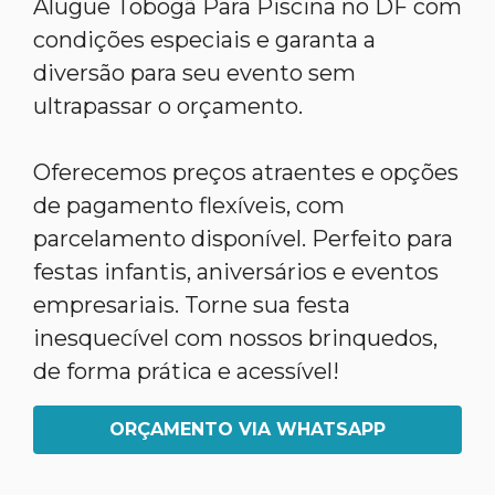
Alugue Tobogã Para Piscina no DF com
condições especiais e garanta a
diversão para seu evento sem
ultrapassar o orçamento.
Oferecemos preços atraentes e opções
de pagamento flexíveis, com
parcelamento disponível. Perfeito para
festas infantis, aniversários e eventos
empresariais. Torne sua festa
inesquecível com nossos brinquedos,
de forma prática e acessível!
ORÇAMENTO VIA WHATSAPP