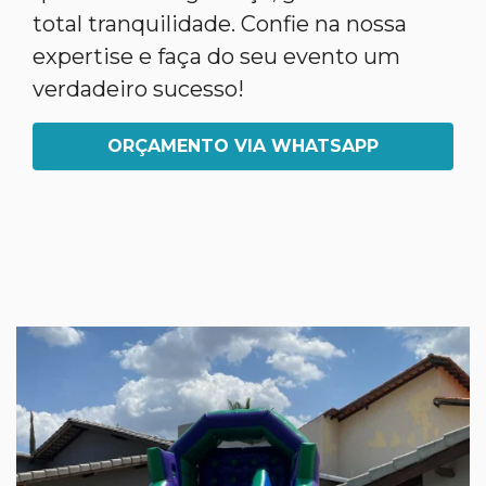
total tranquilidade. Confie na nossa
expertise e faça do seu evento um
verdadeiro sucesso!
ORÇAMENTO VIA WHATSAPP