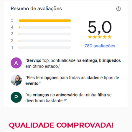
QUALIDADE COMPROVADA!