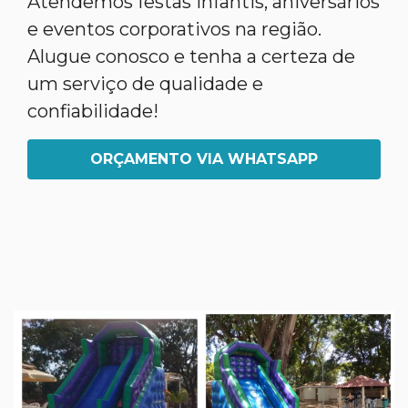
Atendemos festas infantis, aniversários
e eventos corporativos na região.
Alugue conosco e tenha a certeza de
um serviço de qualidade e
confiabilidade!
ORÇAMENTO VIA WHATSAPP