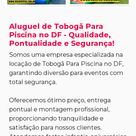
Aluguel de Tobogã Para
Piscina no DF - Qualidade,
Pontualidade e Segurança!
Somos uma empresa especializada na
locação de Tobogã Para Piscina no DF,
garantindo diversão para eventos com
total segurança.
Oferecemos ótimo preço, entrega
pontual e montagem profissional,
proporcionando tranquilidade e
satisfação para nossos clientes.