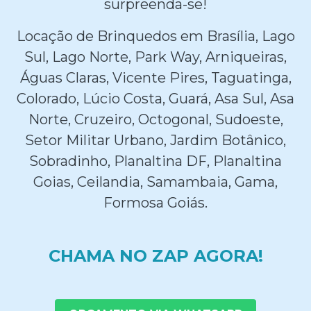
surpreenda-se!
Locação de Brinquedos em Brasília, Lago
Sul, Lago Norte, Park Way, Arniqueiras,
Águas Claras, Vicente Pires, Taguatinga,
Colorado, Lúcio Costa, Guará, Asa Sul, Asa
Norte, Cruzeiro, Octogonal, Sudoeste,
Setor Militar Urbano, Jardim Botânico,
Sobradinho, Planaltina DF, Planaltina
Goias, Ceilandia, Samambaia, Gama,
Formosa Goiás.
CHAMA NO ZAP AGORA!