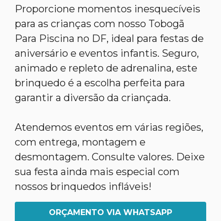
Proporcione momentos inesquecíveis
para as crianças com nosso Tobogã
Para Piscina no DF, ideal para festas de
aniversário e eventos infantis. Seguro,
animado e repleto de adrenalina, este
brinquedo é a escolha perfeita para
garantir a diversão da criançada.
Atendemos eventos em várias regiões,
com entrega, montagem e
desmontagem. Consulte valores. Deixe
sua festa ainda mais especial com
nossos brinquedos infláveis!
ORÇAMENTO VIA WHATSAPP