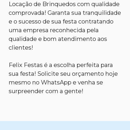
Locação de Brinquedos com qualidade
comprovada! Garanta sua tranquilidade
e o sucesso de sua festa contratando
uma empresa reconhecida pela
qualidade e bom atendimento aos
clientes!
Felix Festas é a escolha perfeita para
sua festa! Solicite seu orçamento hoje
mesmo no WhatsApp e venha se
surpreender com a gente!