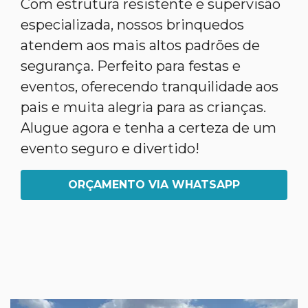
Com estrutura resistente e supervisão
especializada, nossos brinquedos
atendem aos mais altos padrões de
segurança. Perfeito para festas e
eventos, oferecendo tranquilidade aos
pais e muita alegria para as crianças.
Alugue agora e tenha a certeza de um
evento seguro e divertido!
ORÇAMENTO VIA WHATSAPP