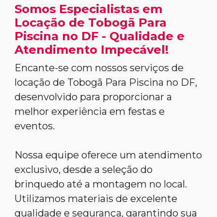
Somos Especialistas em
Locação de Tobogã Para
Piscina no DF - Qualidade e
Atendimento Impecável!
Encante-se com nossos serviços de
locação de Tobogã Para Piscina no DF,
desenvolvido para proporcionar a
melhor experiência em festas e
eventos.
Nossa equipe oferece um atendimento
exclusivo, desde a seleção do
brinquedo até a montagem no local.
Utilizamos materiais de excelente
qualidade e segurança, garantindo sua