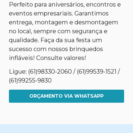
Perfeito para aniversários, encontros e
eventos empresariais. Garantimos
entrega, montagem e desmontagem
no local, sempre com segurança e
qualidade. Faça da sua festa um
sucesso com nossos brinquedos
infláveis! Consulte valores!
Ligue: (61)98330-2060 / (61)99539-1521 /
(61)99255-9830
ORÇAMENTO VIA WHATSAPP