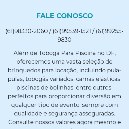
FALE CONOSCO
(61)98330-2060 / (61)99539-1521 / (61)99255-
9830
Além de Tobogã Para Piscina no DF,
oferecemos uma vasta seleção de
brinquedos para locação, incluindo pula-
pulas, tobogãs variados, camas elásticas,
piscinas de bolinhas, entre outros,
perfeitos para proporcionar diversão em
qualquer tipo de evento, sempre com
qualidade e segurança asseguradas.
Consulte nossos valores agora mesmo e